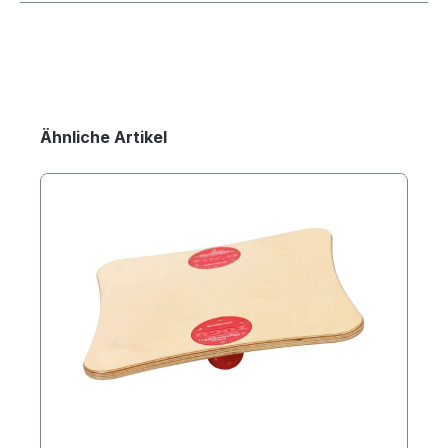
Ähnliche Artikel