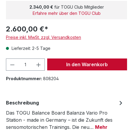
2.340,00 €
für TOGU Club Mitglieder
Erfahre mehr über den TOGU Club
2.600,00 €*
Preise inkl. MwSt. zzgl. Versandkosten
Lieferzeit: 2-5 Tage
Produkt Anzahl: Gib den gewünschten We
In den Warenkorb
Produktnummer:
808204
Beschreibung
Das TOGU Balance Board Balanza Vario Pro
Station - made in Germany – ist die Zukunft des
sensomotorischen Trainings. Die neu…
Mehr