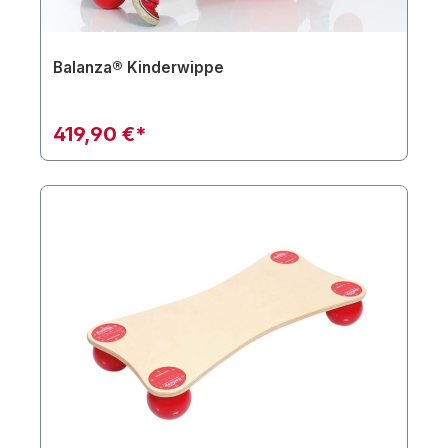
Balanza® Kinderwippe
419,90 €*