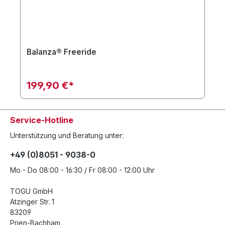
Balanza® Freeride
199,90 €*
Service-Hotline
Unterstützung und Beratung unter:
+49 (0)8051 - 9038-0
Mo - Do 08:00 - 16:30 / Fr 08:00 - 12:00 Uhr
TOGU GmbH
Atzinger Str. 1
83209
Prien-Bachham