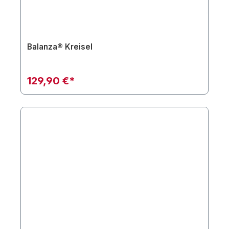
Balanza® Kreisel
129,90 €*