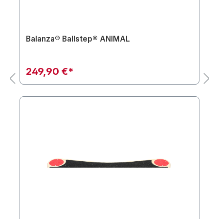
Balanza® Ballstep® ANIMAL
249,90 €*