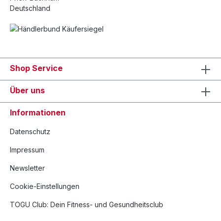
Deutschland
Shop Service
Über uns
Informationen
Datenschutz
Impressum
Newsletter
Cookie-Einstellungen
TOGU Club: Dein Fitness- und Gesundheitsclub