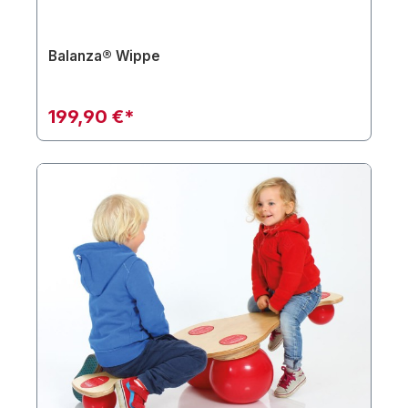
Balanza® Wippe
199,90 €*