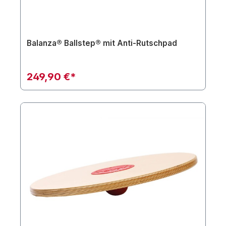
Balanza® Ballstep® mit Anti-Rutschpad
249,90 €*