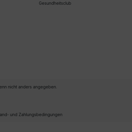
Gesundheitsclub
nn nicht anders angegeben.
ersand- und Zahlungsbedingungen