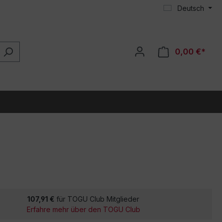
Deutsch
0,00 €*
107,91 €
für TOGU Club Mitglieder
Erfahre mehr über den TOGU Club