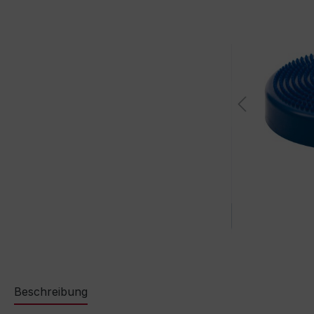
Beschreibung