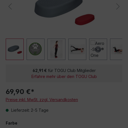
62,91 €
für TOGU Club Mitglieder
Erfahre mehr über den TOGU Club
69,90 €*
Preise inkl. MwSt. zzgl. Versandkosten
Lieferzeit: 2-5 Tage
Farbe