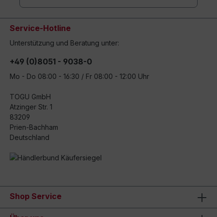
Service-Hotline
Unterstützung und Beratung unter:
+49 (0)8051 - 9038-0
Mo - Do 08:00 - 16:30 / Fr 08:00 - 12:00 Uhr
TOGU GmbH
Atzinger Str. 1
83209
Prien-Bachham
Deutschland
Shop Service