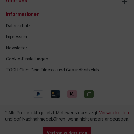
Über uns
Informationen
Datenschutz
Impressum
Newsletter
Cookie-Einstellungen
TOGU Club: Dein Fitness- und Gesundheitsclub
* Alle Preise inkl. gesetzl. Mehrwertsteuer zzgl.
Versandkosten
und ggf. Nachnahmegebühren, wenn nicht anders angegeben.
Vertrag widerrufen