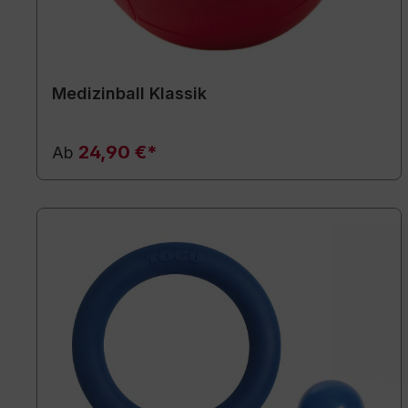
Medizinball Klassik
24,90 €*
Ab