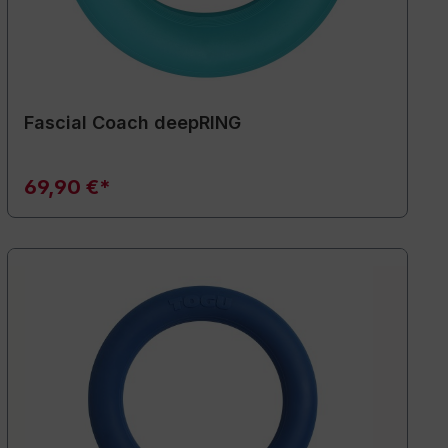
Fascial Coach deepRING
69,90 €*