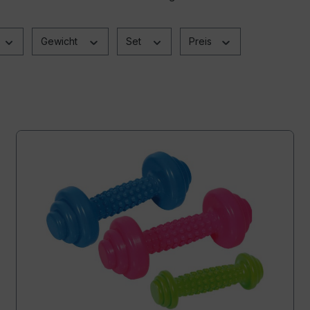
Gewicht
Set
Preis