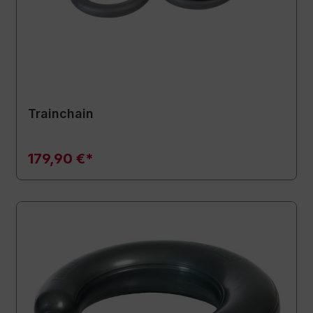
Trainchain
179,90 €*