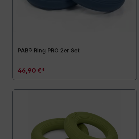
PAB® Ring PRO 2er Set
46,90 €*