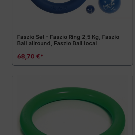
Faszio Set - Faszio Ring 2,5 Kg, Faszio
Ball allround, Faszio Ball local
68,70 €*