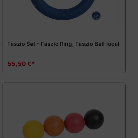
Faszio Set - Faszio Ring, Faszio Ball local
55,50 €*