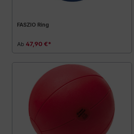
FASZIO Ring
47,90 €*
Ab