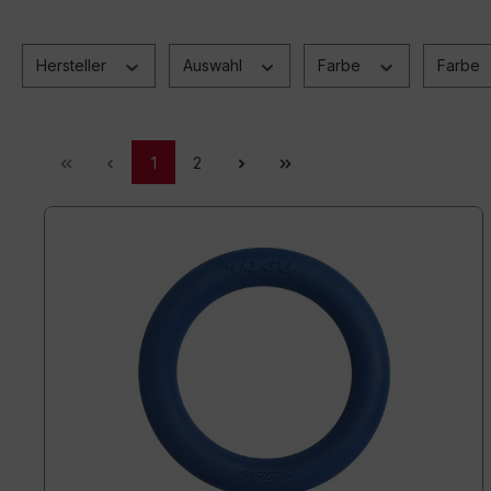
Hersteller
Auswahl
Farbe
Farbe
1
2