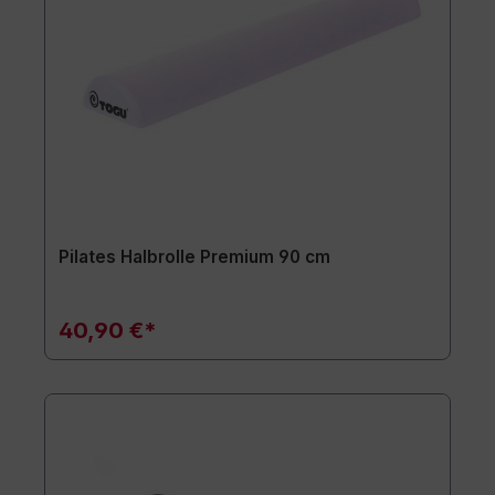
Pilates Halbrolle Premium 90 cm
40,90 €*