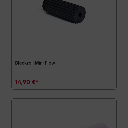
Blackroll Mini Flow
14,90 €*