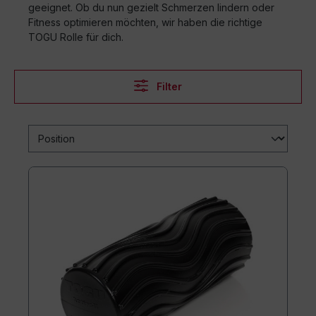
geeignet. Ob du nun gezielt Schmerzen lindern oder
Fitness optimieren möchten, wir haben die richtige
TOGU Rolle für dich.
Filter