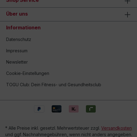
Shop Service
Über uns
Informationen
Datenschutz
Impressum
Newsletter
Cookie-Einstellungen
TOGU Club: Dein Fitness- und Gesundheitsclub
* Alle Preise inkl. gesetzl. Mehrwertsteuer zzgl.
Versandkosten
und ggf. Nachnahmegebühren, wenn nicht anders angegeben.