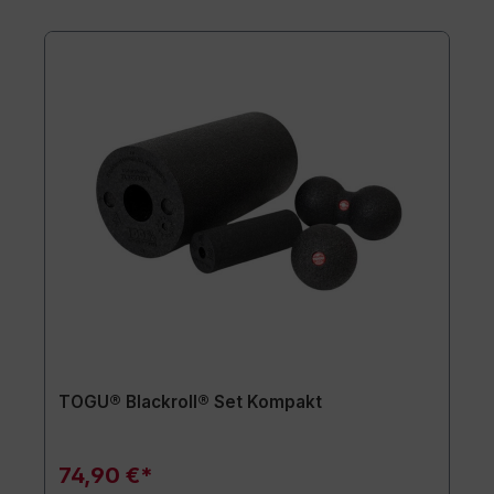
TOGU® Blackroll® Set Kompakt
74,90 €*