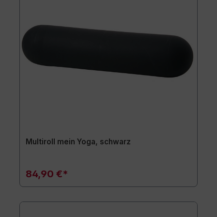
Multiroll mein Yoga, schwarz
84,90 €*