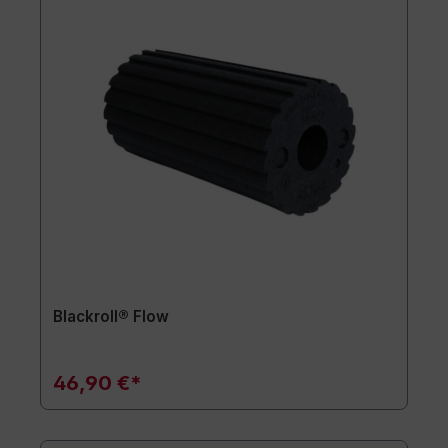
Blackroll® Flow
46,90 €*