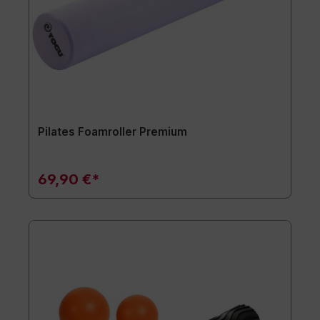
Pilates Foamroller Premium
69,90 €*