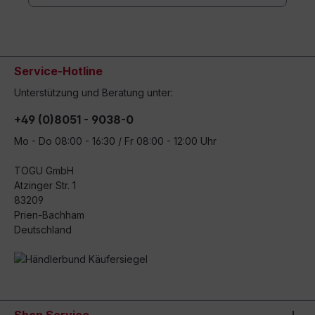
Service-Hotline
Unterstützung und Beratung unter:
+49 (0)8051 - 9038-0
Mo - Do 08:00 - 16:30 / Fr 08:00 - 12:00 Uhr
TOGU GmbH
Atzinger Str. 1
83209
Prien-Bachham
Deutschland