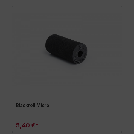
Blackroll Micro
5,40 €*