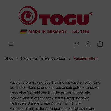
inhalt springen
Shop
Faszien & Tiefenmuskulatur
Faszienrollen
Faszientherapie und das Training mit Faszienrollen sind
populärer, denn je und das aus einem guten Grund: Es
kann eine Vielzahl von Beschwerden lindern, die
Beweglichkeit verbessern und zur Regeneration
beitragen. Unsere breite Auswahl an für das
Faszientraining ist für Anfänger und Fortgeschrittene