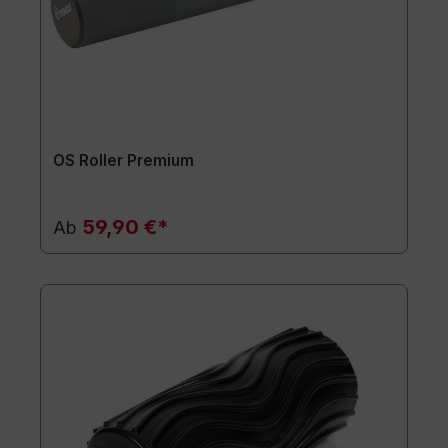
OS Roller Premium
59,90 €*
Ab