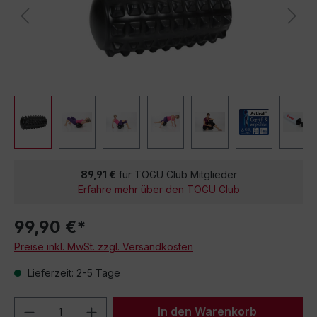
89,91 €
für TOGU Club Mitglieder
Erfahre mehr über den TOGU Club
99,90 €*
Preise inkl. MwSt. zzgl. Versandkosten
Lieferzeit: 2-5 Tage
Produkt Anzahl: Gib den gewünschten We
In den Warenkorb