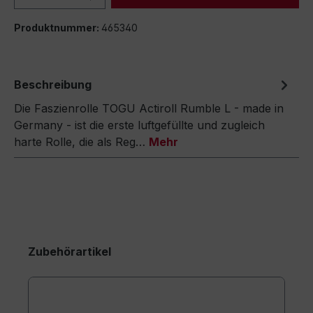
Produktnummer:
465340
Beschreibung
Die Faszienrolle TOGU Actiroll Rumble L - made in
Germany - ist die erste luftgefüllte und zugleich
harte Rolle, die als Reg…
Mehr
Zubehörartikel