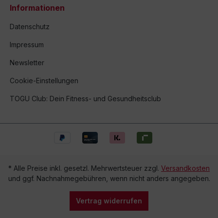
Informationen
Datenschutz
Impressum
Newsletter
Cookie-Einstellungen
TOGU Club: Dein Fitness- und Gesundheitsclub
* Alle Preise inkl. gesetzl. Mehrwertsteuer zzgl.
Versandkosten
und ggf. Nachnahmegebühren, wenn nicht anders angegeben.
Vertrag widerrufen