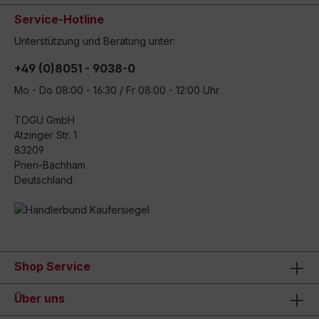
Service-Hotline
Unterstützung und Beratung unter:
+49 (0)8051 - 9038-0
Mo - Do 08:00 - 16:30 / Fr 08:00 - 12:00 Uhr
TOGU GmbH
Atzinger Str. 1
83209
Prien-Bachham
Deutschland
Shop Service
Über uns