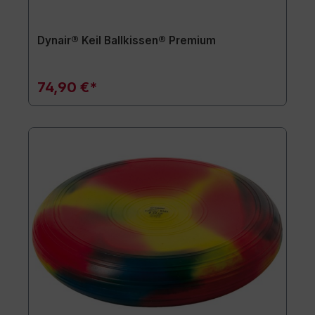
Dynair® Keil Ballkissen® Premium
74,90 €*