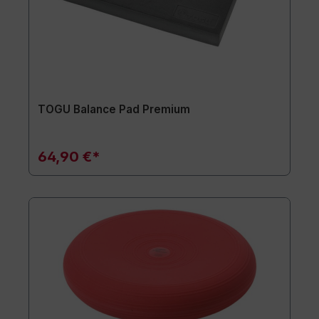
TOGU Balance Pad Premium
64,90 €*