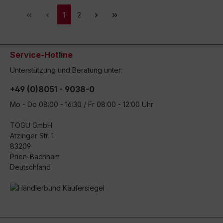
1
2
Service-Hotline
Unterstützung und Beratung unter:
+49 (0)8051 - 9038-0
Mo - Do 08:00 - 16:30 / Fr 08:00 - 12:00 Uhr
TOGU GmbH
Atzinger Str. 1
83209
Prien-Bachham
Deutschland