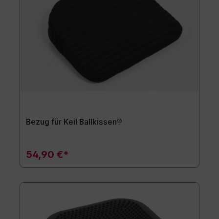
Bezug für Keil Ballkissen®
54,90 €*