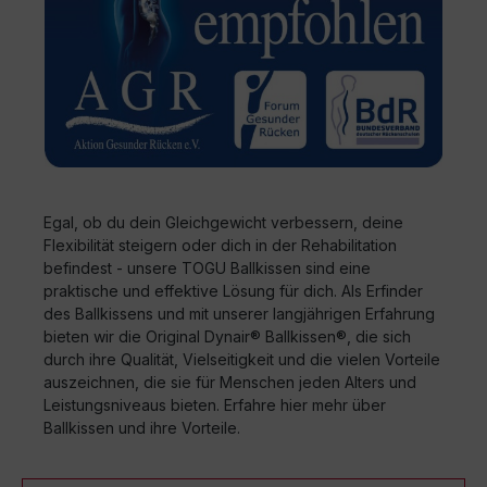
Egal, ob du dein Gleichgewicht verbessern, deine
Flexibilität steigern oder dich in der Rehabilitation
befindest - unsere TOGU Ballkissen sind eine
praktische und effektive Lösung für dich. Als Erfinder
des Ballkissens und mit unserer langjährigen Erfahrung
bieten wir die Original Dynair® Ballkissen®, die sich
durch ihre Qualität, Vielseitigkeit und die vielen Vorteile
auszeichnen, die sie für Menschen jeden Alters und
Leistungsniveaus bieten. Erfahre hier mehr über
Ballkissen und ihre Vorteile.