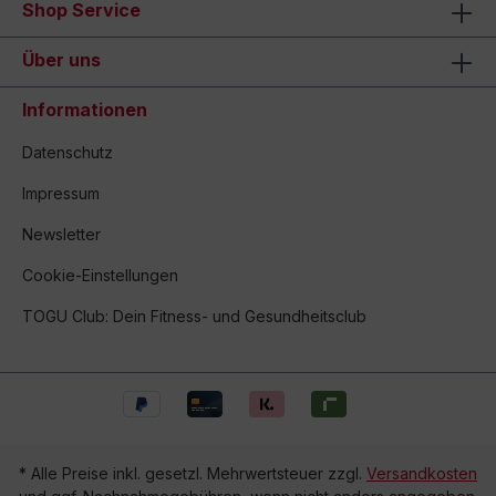
Shop Service
Über uns
Informationen
Datenschutz
Impressum
Newsletter
Cookie-Einstellungen
TOGU Club: Dein Fitness- und Gesundheitsclub
* Alle Preise inkl. gesetzl. Mehrwertsteuer zzgl.
Versandkosten