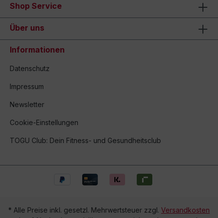
Shop Service
Über uns
Informationen
Datenschutz
Impressum
Newsletter
Cookie-Einstellungen
TOGU Club: Dein Fitness- und Gesundheitsclub
* Alle Preise inkl. gesetzl. Mehrwertsteuer zzgl.
Versandkosten