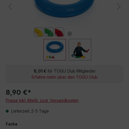
8,01 €
für TOGU Club Mitglieder
Erfahre mehr über den TOGU Club
8,90 €*
Preise inkl. MwSt. zzgl. Versandkosten
Lieferzeit: 2-5 Tage
Farbe