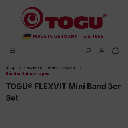
inhalt springen
Shop
Faszien & Tiefenmuskulatur
Bänder-Tubes-Tapes
TOGU® FLEXVIT Mini Band 3er
Set