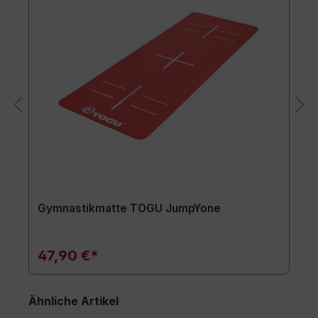
Gymnastikmatte TOGU JumpYone
47,90 €*
Ähnliche Artikel