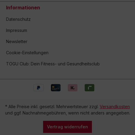
Informationen
Datenschutz
Impressum
Newsletter
Cookie-Einstellungen
TOGU Club: Dein Fitness- und Gesundheitsclub
* Alle Preise inkl. gesetzl. Mehrwertsteuer zzgl.
Versandkosten
und ggf. Nachnahmegebühren, wenn nicht anders angegeben.
Vertrag widerrufen