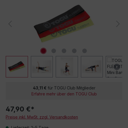
43,11 €
für TOGU Club Mitglieder
Erfahre mehr über den TOGU Club
47,90 €*
Preise inkl. MwSt. zzgl. Versandkosten
Lieferzeit: 2-5 Tage