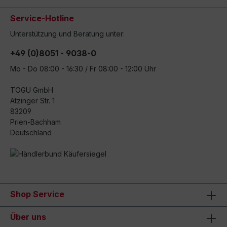
Service-Hotline
Unterstützung und Beratung unter:
+49 (0)8051 - 9038-0
Mo - Do 08:00 - 16:30 / Fr 08:00 - 12:00 Uhr
TOGU GmbH
Atzinger Str. 1
83209
Prien-Bachham
Deutschland
Shop Service
Über uns