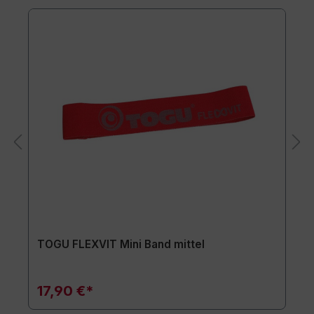
TOGU FLEXVIT Mini Band mittel
17,90 €*