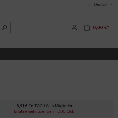
Deutsch
0,00 €*
8,91 €
für TOGU Club Mitglieder
Erfahre mehr über den TOGU Club