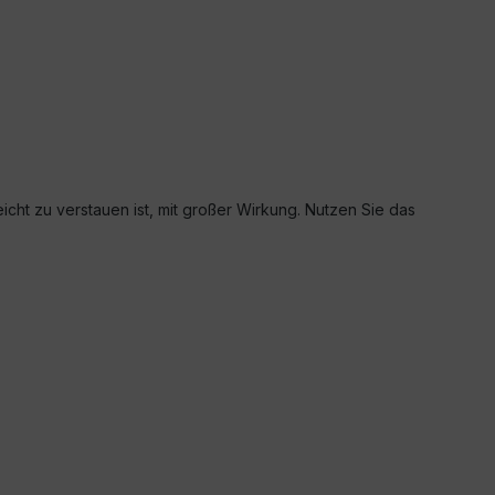
icht zu verstauen ist, mit großer Wirkung. Nutzen Sie das