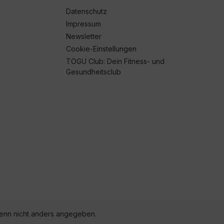
Datenschutz
Impressum
Newsletter
Cookie-Einstellungen
TOGU Club: Dein Fitness- und
Gesundheitsclub
nn nicht anders angegeben.