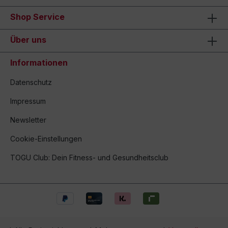
Shop Service
Über uns
Informationen
Datenschutz
Impressum
Newsletter
Cookie-Einstellungen
TOGU Club: Dein Fitness- und Gesundheitsclub