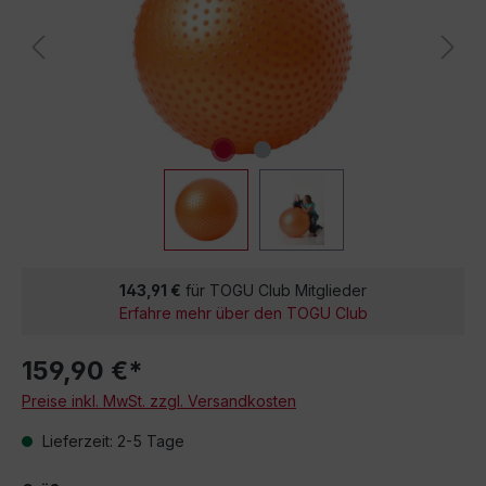
143,91 €
für TOGU Club Mitglieder
Erfahre mehr über den TOGU Club
159,90 €*
Preise inkl. MwSt. zzgl. Versandkosten
Lieferzeit: 2-5 Tage