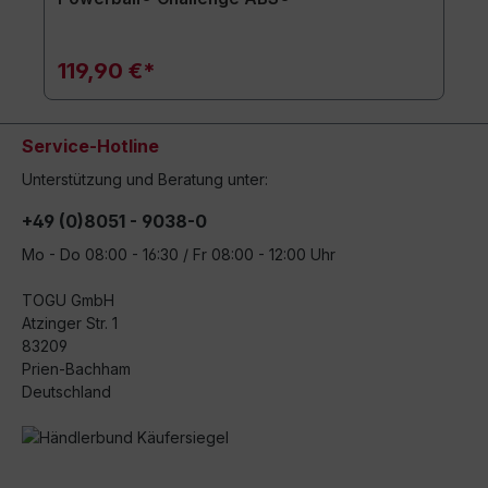
119,90 €*
Service-Hotline
Unterstützung und Beratung unter:
+49 (0)8051 - 9038-0
Mo - Do 08:00 - 16:30 / Fr 08:00 - 12:00 Uhr
TOGU GmbH
Atzinger Str. 1
83209
Prien-Bachham
Deutschland