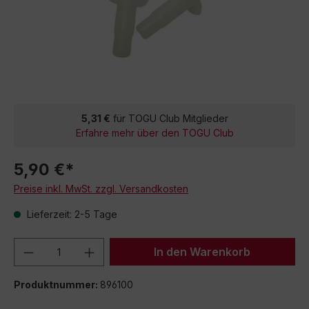
5,31 €
für TOGU Club Mitglieder
Erfahre mehr über den TOGU Club
5,90 €*
Preise inkl. MwSt. zzgl. Versandkosten
Lieferzeit: 2-5 Tage
Produkt Anzahl: Gib den gewünschten We
In den Warenkorb
Produktnummer:
896100