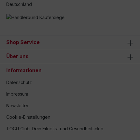
Deutschland
Shop Service
Über uns
Informationen
Datenschutz
Impressum
Newsletter
Cookie-Einstellungen
TOGU Club: Dein Fitness- und Gesundheitsclub