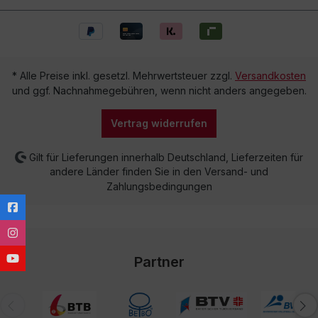
* Alle Preise inkl. gesetzl. Mehrwertsteuer zzgl.
Versandkosten
und ggf. Nachnahmegebühren, wenn nicht anders angegeben.
Vertrag widerrufen
Gilt für Lieferungen innerhalb Deutschland, Lieferzeiten für
andere Länder finden Sie in den Versand- und
Zahlungsbedingungen
Partner