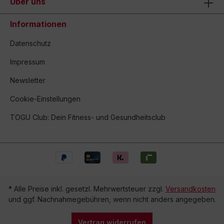
Über uns
Informationen
Datenschutz
Impressum
Newsletter
Cookie-Einstellungen
TOGU Club: Dein Fitness- und Gesundheitsclub
* Alle Preise inkl. gesetzl. Mehrwertsteuer zzgl.
Versandkosten
und ggf. Nachnahmegebühren, wenn nicht anders angegeben.
Vertrag widerrufen