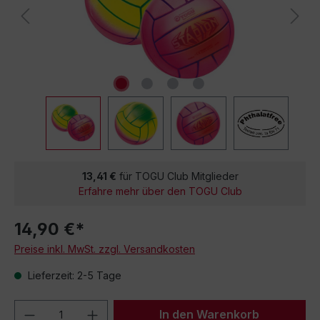
13,41 €
für TOGU Club Mitglieder
Erfahre mehr über den TOGU Club
14,90 €*
Preise inkl. MwSt. zzgl. Versandkosten
Lieferzeit: 2-5 Tage
Produkt Anzahl: Gib den gewünschten We
In den Warenkorb