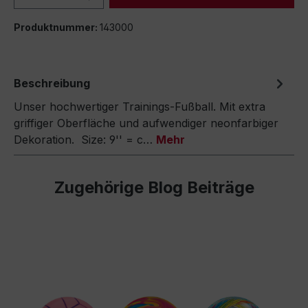
Produktnummer:
143000
Beschreibung
Unser hochwertiger Trainings-Fußball. Mit extra
griffiger Oberfläche und aufwendiger neonfarbiger
Dekoration. Size: 9'' = c…
Mehr
Zugehörige Blog Beiträge