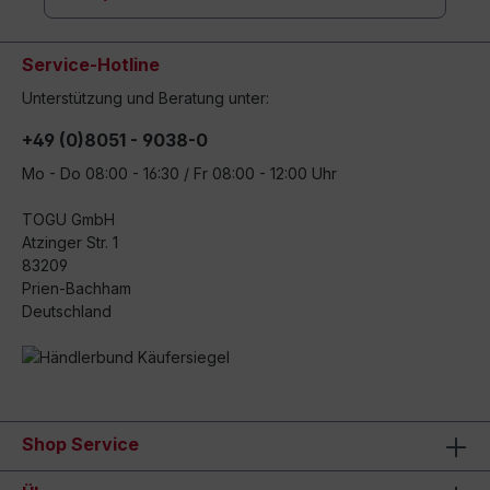
Service-Hotline
Unterstützung und Beratung unter:
+49 (0)8051 - 9038-0
Mo - Do 08:00 - 16:30 / Fr 08:00 - 12:00 Uhr
TOGU GmbH
Atzinger Str. 1
83209
Prien-Bachham
Deutschland
Shop Service