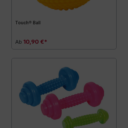
Touch® Ball
10,90 €*
Ab