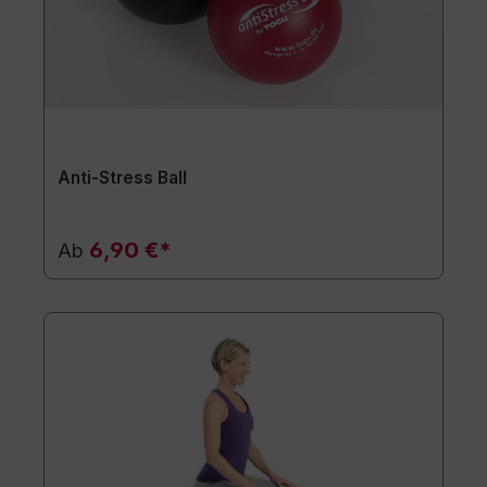
Anti-Stress Ball
6,90 €*
Ab