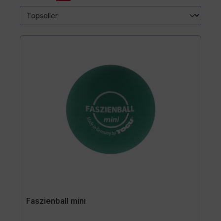
Faszienball mini