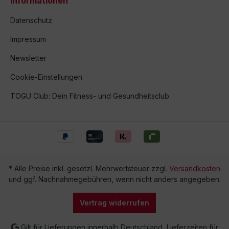
Informationen
Datenschutz
Impressum
Newsletter
Cookie-Einstellungen
TOGU Club: Dein Fitness- und Gesundheitsclub
* Alle Preise inkl. gesetzl. Mehrwertsteuer zzgl.
Versandkosten
und ggf. Nachnahmegebühren, wenn nicht anders angegeben.
Vertrag widerrufen
Gilt für Lieferungen innerhalb Deutschland, Lieferzeiten für