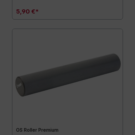
5,90 €*
OS Roller Premium