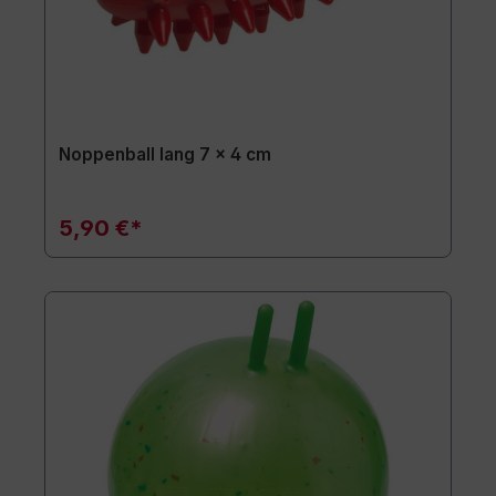
Noppenball lang 7 x 4 cm
5,90 €*