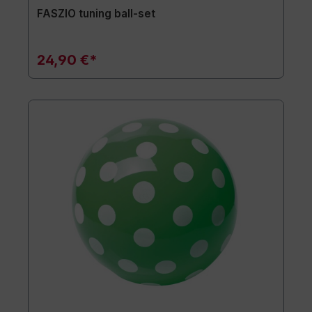
FASZIO tuning ball-set
24,90 €*