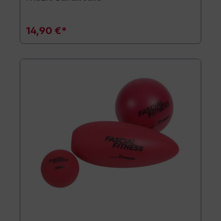
14,90 €*