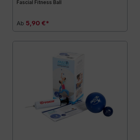
Fascial Fitness Ball
5,90 €*
Ab