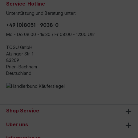
Service-Hotline
Unterstützung und Beratung unter:
+49 (0)8051 - 9038-0
Mo - Do 08:00 - 16:30 / Fr 08:00 - 12:00 Uhr
TOGU GmbH
Atzinger Str. 1
83209
Prien-Bachham
Deutschland
Shop Service
Über uns