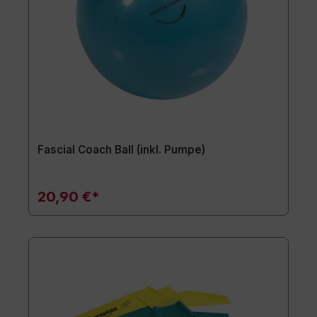
Fascial Coach Ball (inkl. Pumpe)
20,90 €*