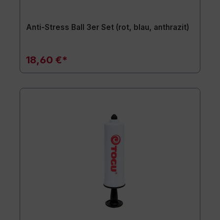
Anti-Stress Ball 3er Set (rot, blau, anthrazit)
18,60 €*