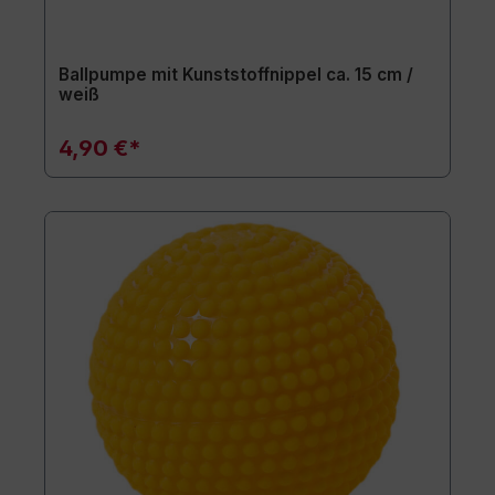
Ballpumpe mit Kunststoffnippel ca. 15 cm /
weiß
4,90 €*