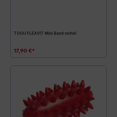
TOGU FLEXVIT Mini Band mittel
17,90 €*