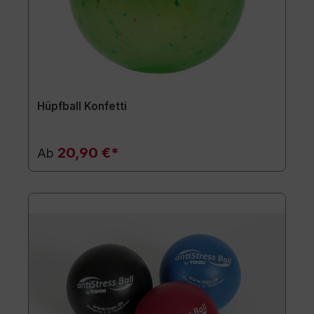
Hüpfball Konfetti
20,90 €*
Ab