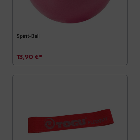
Spirit-Ball
13,90 €*