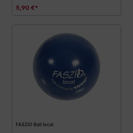
5,90 €*
FASZIO Ball local