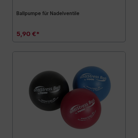
Ballpumpe für Nadelventile
5,90 €*