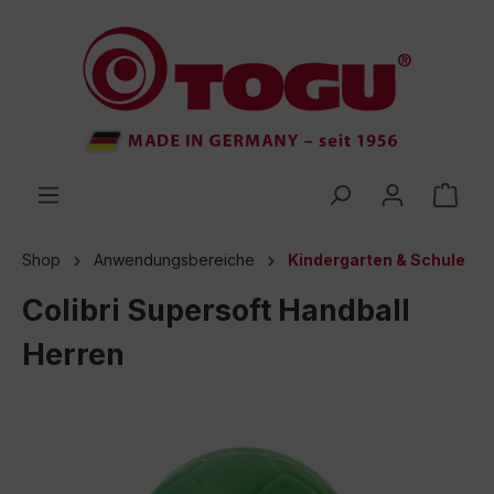
inhalt springen
Shop
Anwendungsbereiche
Kindergarten & Schule
Colibri Supersoft Handball
Herren