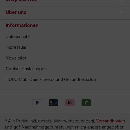
Über uns
Informationen
Datenschutz
Impressum
Newsletter
Cookie-Einstellungen
TOGU Club: Dein Fitness- und Gesundheitsclub
* Alle Preise inkl. gesetzl. Mehrwertsteuer zzgl.
Versandkosten
und ggf. Nachnahmegebühren, wenn nicht anders angegeben.