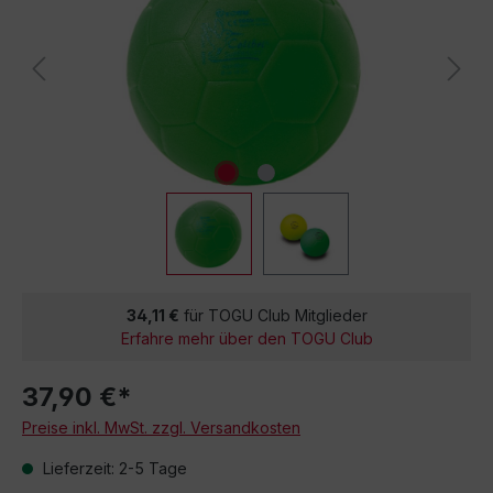
34,11 €
für TOGU Club Mitglieder
Erfahre mehr über den TOGU Club
37,90 €*
Preise inkl. MwSt. zzgl. Versandkosten
Lieferzeit: 2-5 Tage