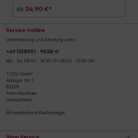
34,90 €*
Ab
Service-Hotline
Unterstützung und Beratung unter:
+49 (0)8051 - 9038-0
Mo - Do 08:00 - 16:30 / Fr 08:00 - 12:00 Uhr
TOGU GmbH
Atzinger Str. 1
83209
Prien-Bachham
Deutschland
Shop Service