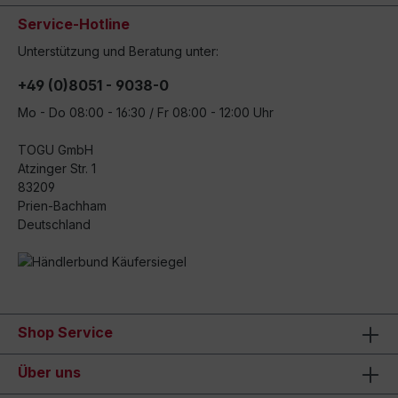
Service-Hotline
Unterstützung und Beratung unter:
+49 (0)8051 - 9038-0
Mo - Do 08:00 - 16:30 / Fr 08:00 - 12:00 Uhr
TOGU GmbH
Atzinger Str. 1
83209
Prien-Bachham
Deutschland
Shop Service
Über uns