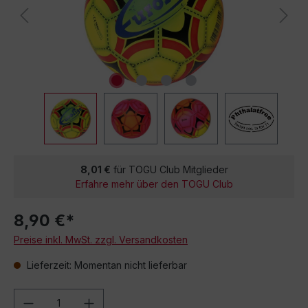
8,01 €
für TOGU Club Mitglieder
Erfahre mehr über den TOGU Club
8,90 €*
Preise inkl. MwSt. zzgl. Versandkosten
Lieferzeit: Momentan nicht lieferbar
Produkt Anzahl: Gib den gewünschten We