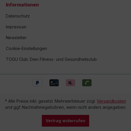
Informationen
Datenschutz
Impressum
Newsletter
Cookie-Einstellungen
TOGU Club: Dein Fitness- und Gesundheitsclub
* Alle Preise inkl. gesetzl. Mehrwertsteuer zzgl.
Versandkosten
und ggf. Nachnahmegebühren, wenn nicht anders angegeben.
Vertrag widerrufen