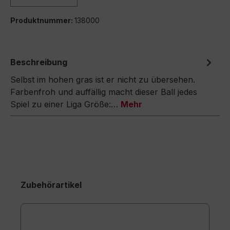
Produktnummer:
138000
Beschreibung
Selbst im hohen gras ist er nicht zu übersehen.
Farbenfroh und auffällig macht dieser Ball jedes
Spiel zu einer Liga Größe:…
Mehr
Zubehörartikel