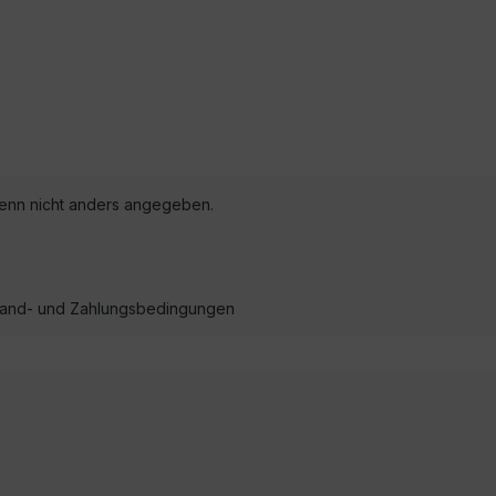
nn nicht anders angegeben.
ersand- und Zahlungsbedingungen