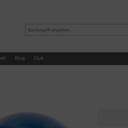
all
Blog
Club