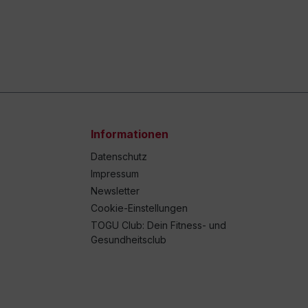
Informationen
Datenschutz
Impressum
Newsletter
Cookie-Einstellungen
TOGU Club: Dein Fitness- und
Gesundheitsclub