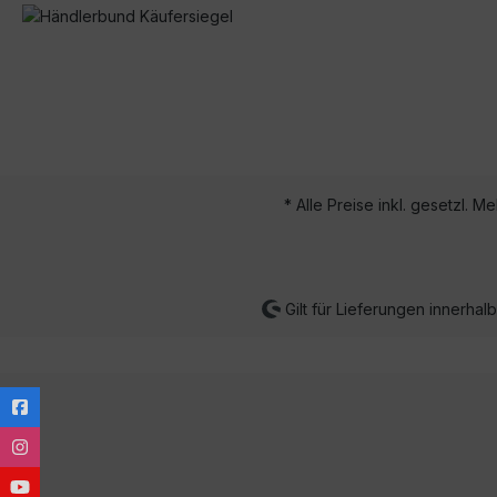
* Alle Preise inkl. gesetzl. M
Gilt für Lieferungen innerha