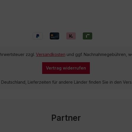
ehrwertsteuer zzgl.
Versandkosten
und ggf. Nachnahmegebühren, we
Vertrag widerrufen
lb Deutschland, Lieferzeiten für andere Länder finden Sie in den V
Partner