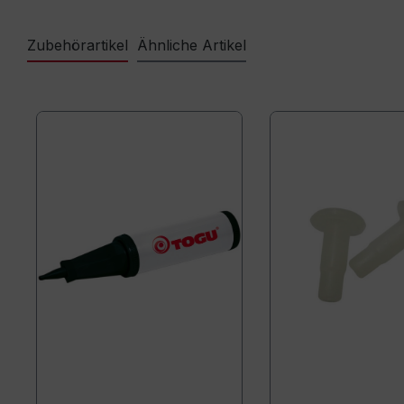
Zubehörartikel
Ähnliche Artikel