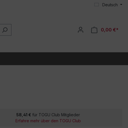
Deutsch
0,00 €*
58,41 €
für TOGU Club Mitglieder
Erfahre mehr über den TOGU Club