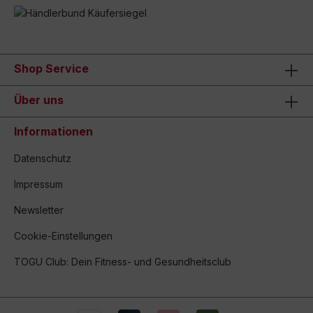
Shop Service
Über uns
Informationen
Datenschutz
Impressum
Newsletter
Cookie-Einstellungen
TOGU Club: Dein Fitness- und Gesundheitsclub