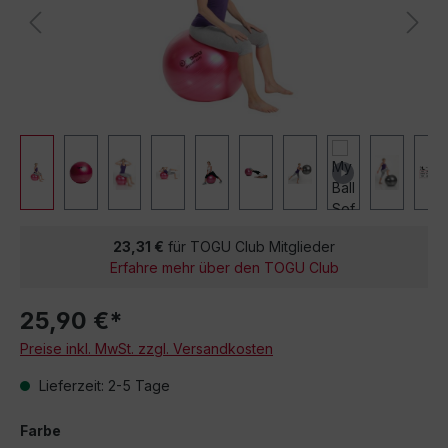
23,31 €
für TOGU Club Mitglieder
Erfahre mehr über den TOGU Club
25,90 €*
Preise inkl. MwSt. zzgl. Versandkosten
Lieferzeit: 2-5 Tage
Farbe