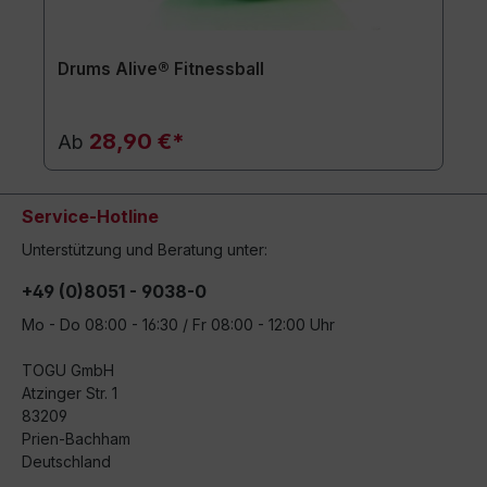
Drums Alive® Fitnessball
28,90 €*
Ab
Service-Hotline
Unterstützung und Beratung unter:
+49 (0)8051 - 9038-0
Mo - Do 08:00 - 16:30 / Fr 08:00 - 12:00 Uhr
TOGU GmbH
Atzinger Str. 1
83209
Prien-Bachham
Deutschland