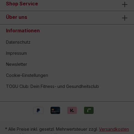
Shop Service
Über uns
Informationen
Datenschutz
Impressum
Newsletter
Cookie-Einstellungen
TOGU Club: Dein Fitness- und Gesundheitsclub
* Alle Preise inkl. gesetzl. Mehrwertsteuer zzgl.
Versandkosten