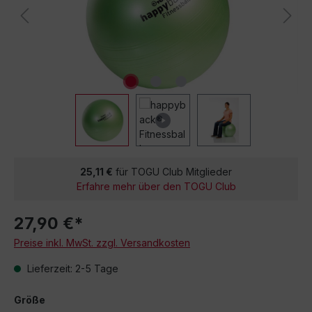
25,11 €
für TOGU Club Mitglieder
Erfahre mehr über den TOGU Club
27,90 €*
Preise inkl. MwSt. zzgl. Versandkosten
Lieferzeit: 2-5 Tage
Größe