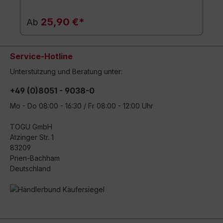
25,90 €*
Ab
Service-Hotline
Unterstützung und Beratung unter:
+49 (0)8051 - 9038-0
Mo - Do 08:00 - 16:30 / Fr 08:00 - 12:00 Uhr
TOGU GmbH
Atzinger Str. 1
83209
Prien-Bachham
Deutschland