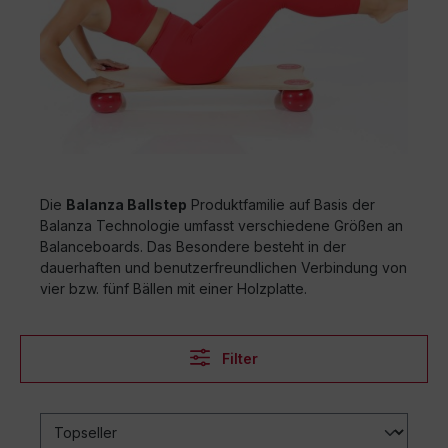
Die
Balanza Ballstep
Produktfamilie auf Basis der
Balanza Technologie umfasst verschiedene Größen an
Balanceboards. Das Besondere besteht in der
dauerhaften und benutzerfreundlichen Verbindung von
vier bzw. fünf Bällen mit einer Holzplatte.
Filter