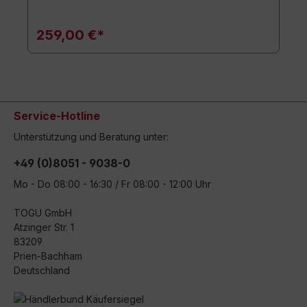
259,00 €*
Service-Hotline
Unterstützung und Beratung unter:
+49 (0)8051 - 9038-0
Mo - Do 08:00 - 16:30 / Fr 08:00 - 12:00 Uhr
TOGU GmbH
Atzinger Str. 1
83209
Prien-Bachham
Deutschland