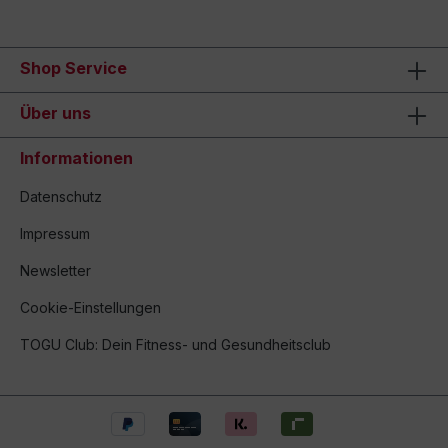
Shop Service
Über uns
Informationen
Datenschutz
Impressum
Newsletter
Cookie-Einstellungen
TOGU Club: Dein Fitness- und Gesundheitsclub