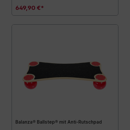
649,90 €*
Balanza® Ballstep® mit Anti-Rutschpad