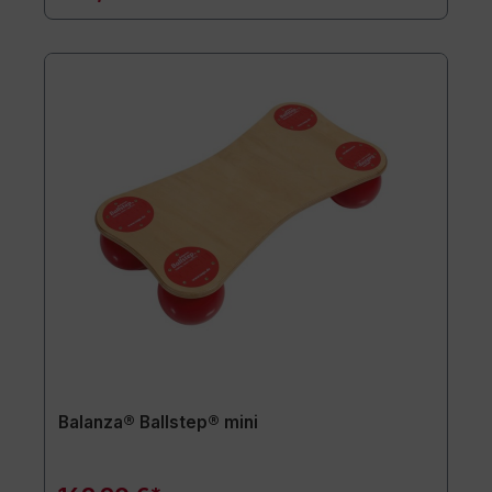
Balanza® Ballstep® mini