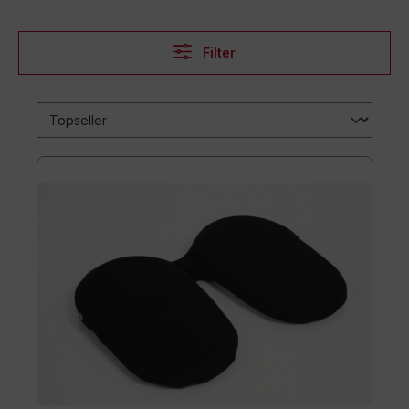
Filter