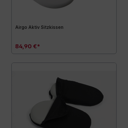
Airgo Aktiv Sitzkissen
84,90 €*