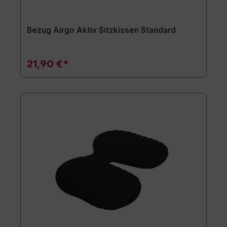
Bezug Airgo Aktiv Sitzkissen Standard
21,90 €*