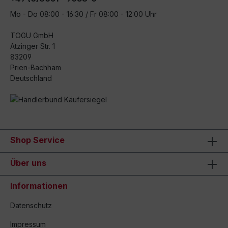
Mo - Do 08:00 - 16:30 / Fr 08:00 - 12:00 Uhr
TOGU GmbH
Atzinger Str. 1
83209
Prien-Bachham
Deutschland
Shop Service
Über uns
Informationen
Datenschutz
Impressum