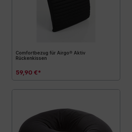
Comfortbezug für Airgo® Aktiv
Rückenkissen
59,90 €*