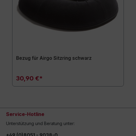
Bezug für Airgo Sitzring schwarz
30,90 €*
Service-Hotline
Unterstützung und Beratung unter:
+49 (0)8051 - 9038-0