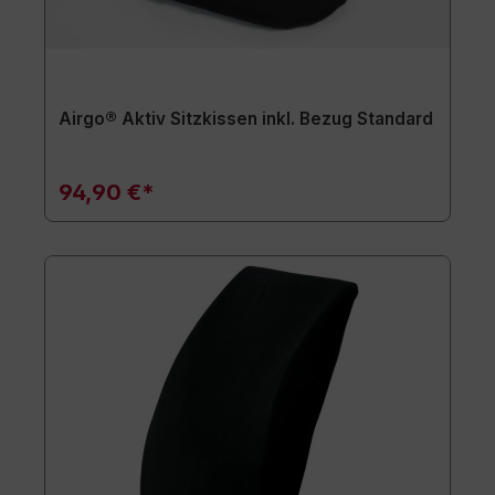
Airgo® Aktiv Sitzkissen inkl. Bezug Standard
94,90 €*