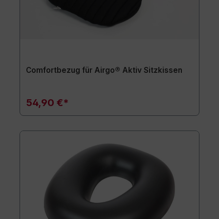
Comfortbezug für Airgo® Aktiv Sitzkissen
54,90 €*