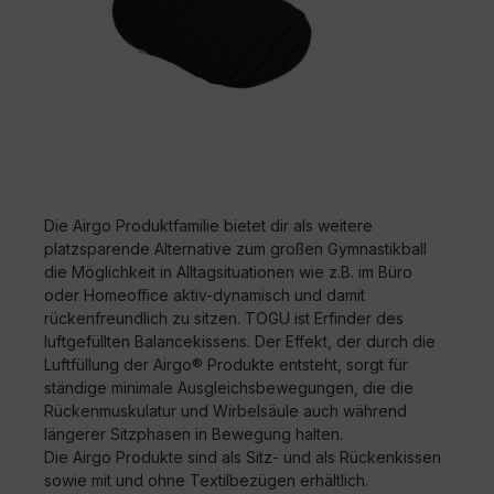
Die Airgo Produktfamilie bietet dir als weitere
platzsparende Alternative zum großen Gymnastikball
die Möglichkeit in Alltagsituationen wie z.B. im Büro
oder Homeoffice aktiv-dynamisch und damit
rückenfreundlich zu sitzen. TOGU ist Erfinder des
luftgefüllten Balancekissens. Der Effekt, der durch die
Luftfüllung der Airgo® Produkte entsteht, sorgt für
ständige minimale Ausgleichsbewegungen, die die
Rückenmuskulatur und Wirbelsäule auch während
längerer Sitzphasen in Bewegung halten.
Die Airgo Produkte sind als Sitz- und als Rückenkissen
sowie mit und ohne Textilbezügen erhältlich.