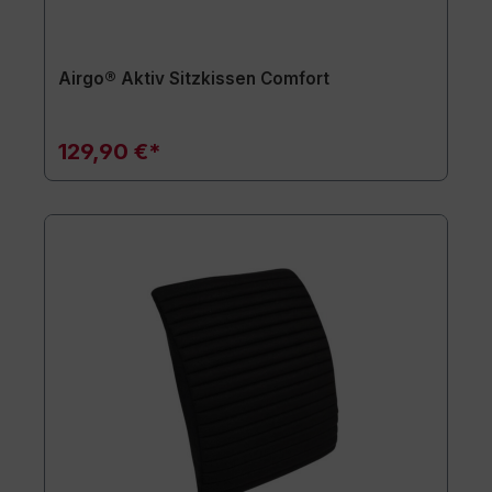
Airgo® Aktiv Sitzkissen Comfort
129,90 €*