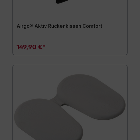
Airgo® Aktiv Rückenkissen Comfort
149,90 €*