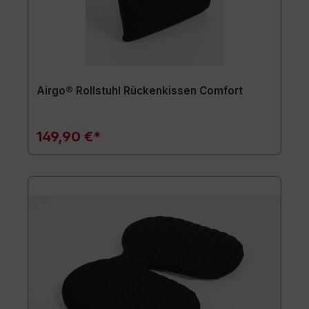
Airgo® Rollstuhl Rückenkissen Comfort
149,90 €*