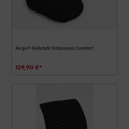
Airgo® Rollstuhl Sitzkissen Comfort
129,90 €*