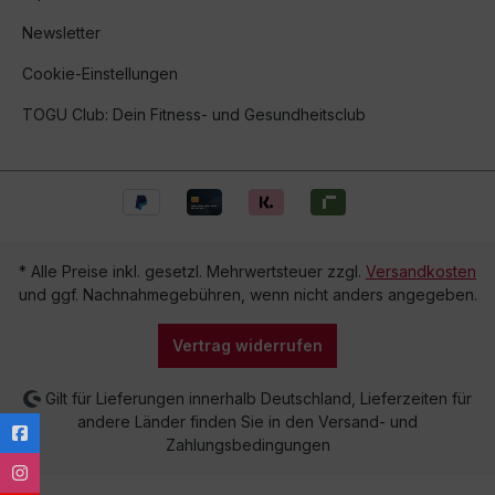
Newsletter
Cookie-Einstellungen
TOGU Club: Dein Fitness- und Gesundheitsclub
* Alle Preise inkl. gesetzl. Mehrwertsteuer zzgl.
Versandkosten
und ggf. Nachnahmegebühren, wenn nicht anders angegeben.
Vertrag widerrufen
Gilt für Lieferungen innerhalb Deutschland, Lieferzeiten für
andere Länder finden Sie in den Versand- und
Zahlungsbedingungen