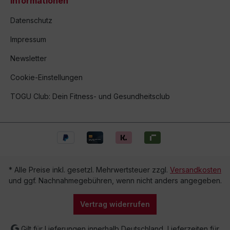
Informationen
Datenschutz
Impressum
Newsletter
Cookie-Einstellungen
TOGU Club: Dein Fitness- und Gesundheitsclub
* Alle Preise inkl. gesetzl. Mehrwertsteuer zzgl.
Versandkosten
und ggf. Nachnahmegebühren, wenn nicht anders angegeben.
Vertrag widerrufen
Gilt für Lieferungen innerhalb Deutschland, Lieferzeiten für