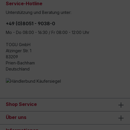
Service-Hotline
Unterstützung und Beratung unter:
+49 (0)8051 - 9038-0
Mo - Do 08:00 - 16:30 / Fr 08:00 - 12:00 Uhr
TOGU GmbH
Atzinger Str. 1
83209
Prien-Bachham
Deutschland
Shop Service
Über uns