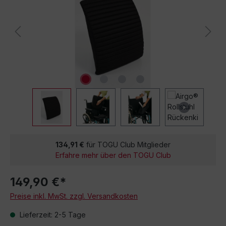
134,91 €
für TOGU Club Mitglieder
Erfahre mehr über den TOGU Club
149,90 €*
Preise inkl. MwSt. zzgl. Versandkosten
Lieferzeit: 2-5 Tage