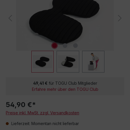
49,41 €
für TOGU Club Mitglieder
Erfahre mehr über den TOGU Club
54,90 €*
Preise inkl. MwSt. zzgl. Versandkosten
Lieferzeit: Momentan nicht lieferbar