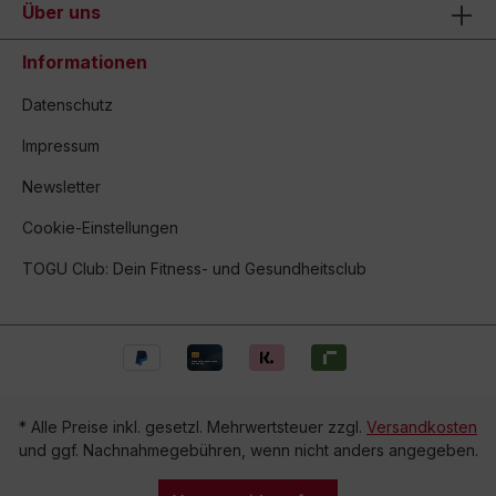
Über uns
Informationen
Datenschutz
Impressum
Newsletter
Cookie-Einstellungen
TOGU Club: Dein Fitness- und Gesundheitsclub
* Alle Preise inkl. gesetzl. Mehrwertsteuer zzgl.
Versandkosten
und ggf. Nachnahmegebühren, wenn nicht anders angegeben.