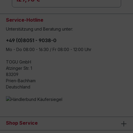
Service-Hotline
Unterstützung und Beratung unter:
+49 (0)8051 - 9038-0
Mo - Do 08:00 - 16:30 / Fr 08:00 - 12:00 Uhr
TOGU GmbH
Atzinger Str. 1
83209
Prien-Bachham
Deutschland
Shop Service