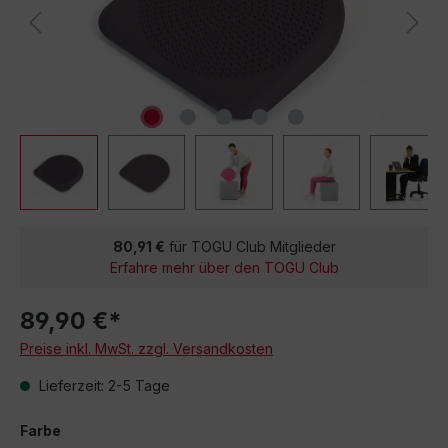
80,91 €
für TOGU Club Mitglieder
Erfahre mehr über den TOGU Club
89,90 €*
Preise inkl. MwSt. zzgl. Versandkosten
Lieferzeit: 2-5 Tage
Farbe