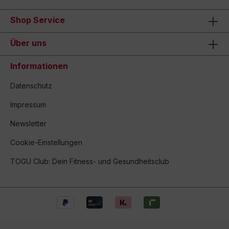
Shop Service
Über uns
Informationen
Datenschutz
Impressum
Newsletter
Cookie-Einstellungen
TOGU Club: Dein Fitness- und Gesundheitsclub