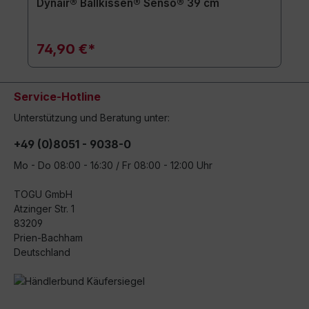
Dynair® Ballkissen® Senso® 39 cm
74,90 €*
Service-Hotline
Unterstützung und Beratung unter:
+49 (0)8051 - 9038-0
Mo - Do 08:00 - 16:30 / Fr 08:00 - 12:00 Uhr
TOGU GmbH
Atzinger Str. 1
83209
Prien-Bachham
Deutschland