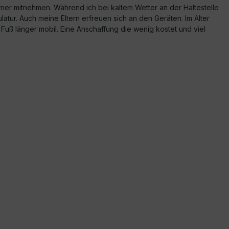
mer mitnehmen. Während ich bei kaltem Wetter an der Haltestelle
atur. Auch meine Eltern erfreuen sich an den Geräten. Im Alter
Fuß länger mobil. Eine Anschaffung die wenig kostet und viel