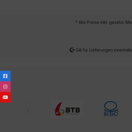
* Alle Preise inkl. gesetzl. M
Gilt für Lieferungen innerha