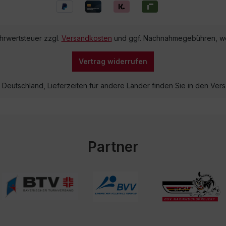
ehrwertsteuer zzgl.
Versandkosten
und ggf. Nachnahmegebühren, we
Vertrag widerrufen
lb Deutschland, Lieferzeiten für andere Länder finden Sie in den V
Partner