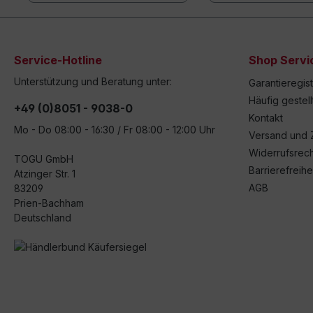
Service-Hotline
Shop Servi
Unterstützung und Beratung unter:
Garantieregis
Häufig gestel
+49 (0)8051 - 9038-0
Kontakt
Mo - Do 08:00 - 16:30 / Fr 08:00 - 12:00 Uhr
Versand und 
Widerrufsrech
TOGU GmbH
Barrierefreihe
Atzinger Str. 1
AGB
83209
Prien-Bachham
Deutschland