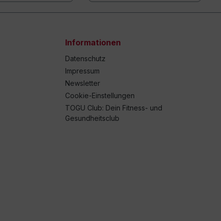
Informationen
Datenschutz
Impressum
Newsletter
Cookie-Einstellungen
TOGU Club: Dein Fitness- und
Gesundheitsclub