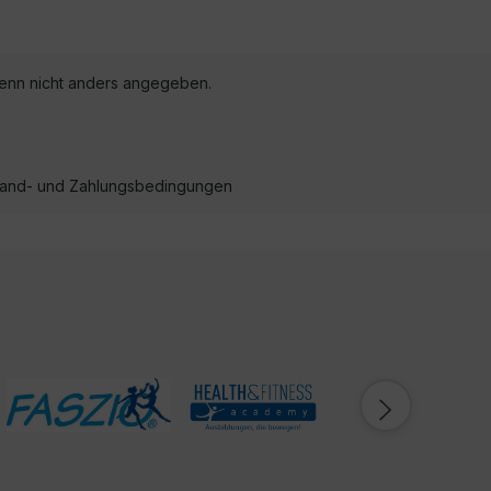
nn nicht anders angegeben.
ersand- und Zahlungsbedingungen