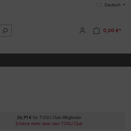
Deutsch
0,00 €*
26,91 €
für TOGU Club Mitglieder
Erfahre mehr über den TOGU Club