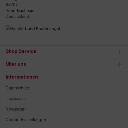
83209
Prien-Bachham
Deutschland
Shop Service
Über uns
Informationen
Datenschutz
Impressum
Newsletter
Cookie-Einstellungen