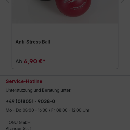
Anti-Stress Ball
6,90 €*
Ab
Service-Hotline
Unterstützung und Beratung unter:
+49 (0)8051 - 9038-0
Mo - Do 08:00 - 16:30 / Fr 08:00 - 12:00 Uhr
TOGU GmbH
Atzinger Str. 1