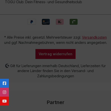
TOGU Club: Dein Fitness- und Gesundheitsclub
* Alle Preise inkl. gesetzl. Mehrwertsteuer zzgl.
Versandkosten
und ggf. Nachnahmegebühren, wenn nicht anders angegeben.
Vertrag widerrufen
Gilt für Lieferungen innerhalb Deutschland, Lieferzeiten für
andere Länder finden Sie in den Versand- und
Zahlungsbedingungen
Partner