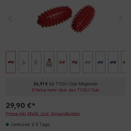
26,91 €
für TOGU Club Mitglieder
Erfahre mehr über den TOGU Club
29,90 €*
Preise inkl. MwSt. zzgl. Versandkosten
Lieferzeit: 2-5 Tage