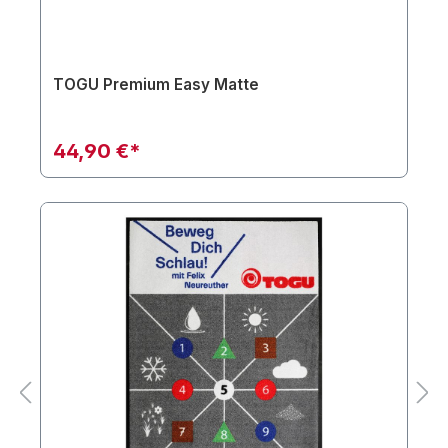
TOGU Premium Easy Matte
44,90 €*