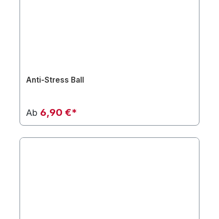
Anti-Stress Ball
6,90 €*
Ab