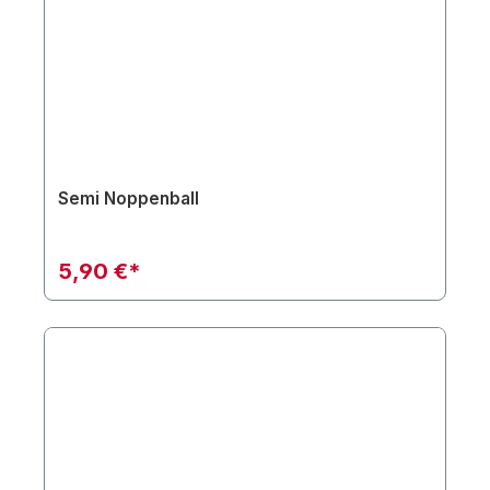
Semi Noppenball
5,90 €*