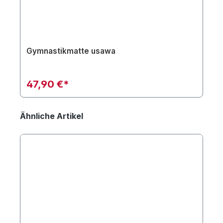
Gymnastikmatte usawa
47,90 €*
Ähnliche Artikel