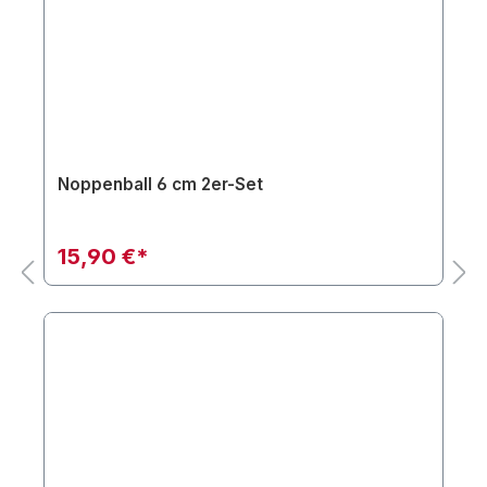
Noppenball 6 cm 2er-Set
15,90 €*