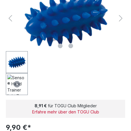
8,91 €
für TOGU Club Mitglieder
Erfahre mehr über den TOGU Club
9,90 €*