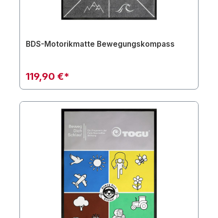
BDS-Motorikmatte Bewegungskompass
119,90 €*