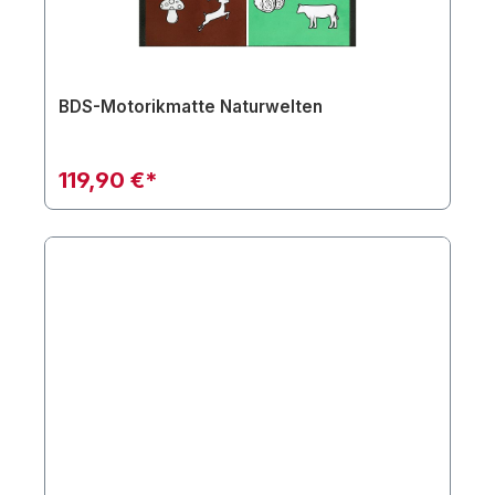
BDS-Motorikmatte Naturwelten
119,90 €*