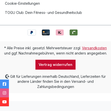
Cookie-Einstellungen
TOGU Club: Dein Fitness- und Gesundheitsclub
* Alle Preise inkl. gesetzl. Mehrwertsteuer zzgl.
Versandkosten
und ggf. Nachnahmegebühren, wenn nicht anders angegeben.
Vertrag widerrufen
Gilt für Lieferungen innerhalb Deutschland, Lieferzeiten für
andere Länder finden Sie in den Versand- und
Zahlungsbedingungen