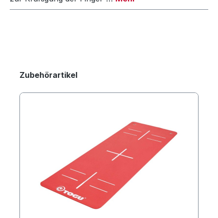
Zubehörartikel