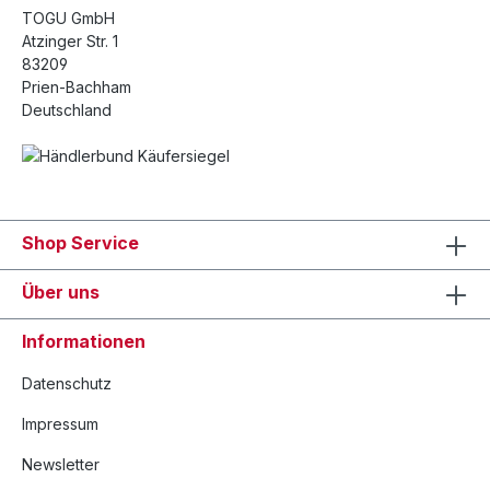
TOGU GmbH
Atzinger Str. 1
83209
Prien-Bachham
Deutschland
Shop Service
Über uns
Informationen
Datenschutz
Impressum
Newsletter