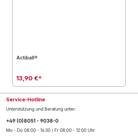
Actiball®
13,90 €*
Service-Hotline
Unterstützung und Beratung unter:
+49 (0)8051 - 9038-0
Mo - Do 08:00 - 16:30 / Fr 08:00 - 12:00 Uhr