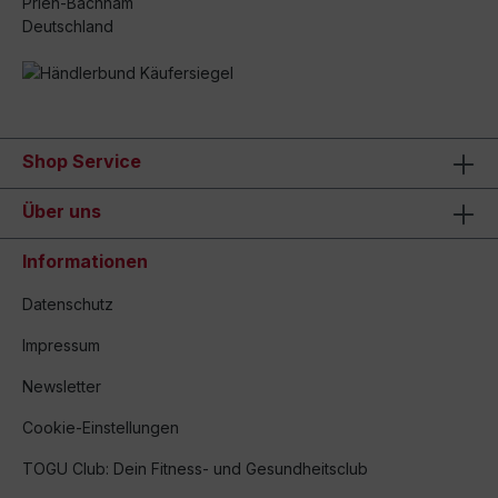
Prien-Bachham
Deutschland
Shop Service
Über uns
Informationen
Datenschutz
Impressum
Newsletter
Cookie-Einstellungen
TOGU Club: Dein Fitness- und Gesundheitsclub