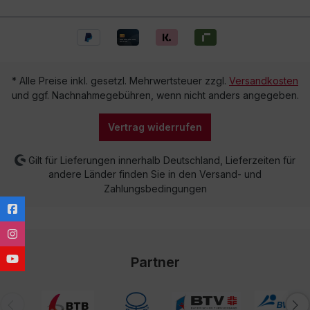
* Alle Preise inkl. gesetzl. Mehrwertsteuer zzgl.
Versandkosten
und ggf. Nachnahmegebühren, wenn nicht anders angegeben.
Vertrag widerrufen
Gilt für Lieferungen innerhalb Deutschland, Lieferzeiten für
andere Länder finden Sie in den Versand- und
Zahlungsbedingungen
Partner