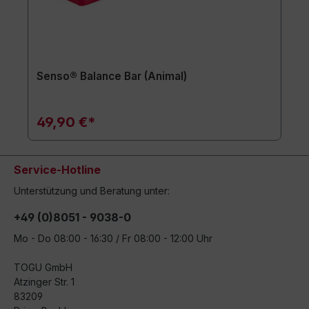
Senso® Balance Bar (Animal)
49,90 €*
Service-Hotline
Unterstützung und Beratung unter:
+49 (0)8051 - 9038-0
Mo - Do 08:00 - 16:30 / Fr 08:00 - 12:00 Uhr
TOGU GmbH
Atzinger Str. 1
83209