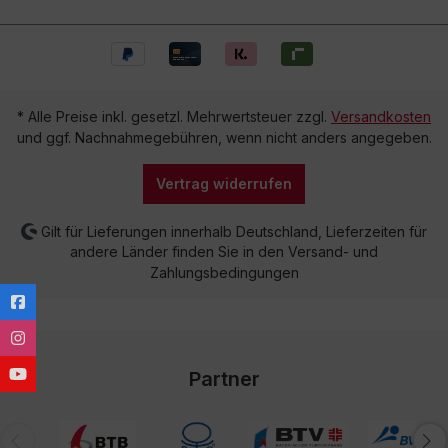
* Alle Preise inkl. gesetzl. Mehrwertsteuer zzgl.
Versandkosten
und ggf. Nachnahmegebühren, wenn nicht anders angegeben.
Vertrag widerrufen
Gilt für Lieferungen innerhalb Deutschland, Lieferzeiten für
andere Länder finden Sie in den Versand- und
Zahlungsbedingungen
Partner