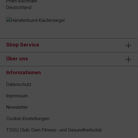
Prien-Bachham
Deutschland
Shop Service
Über uns
Informationen
Datenschutz
Impressum
Newsletter
Cookie-Einstellungen
TOGU Club: Dein Fitness- und Gesundheitsclub