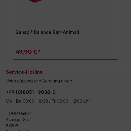
Senso® Balance Bar (Animal)
49,90 €*
Service-Hotline
Unterstützung und Beratung unter:
+49 (0)8051 - 9038-0
Mo - Do 08:00 - 16:30 / Fr 08:00 - 12:00 Uhr
TOGU GmbH
Atzinger Str. 1
83209