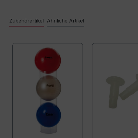
Zubehörartikel
Ähnliche Artikel