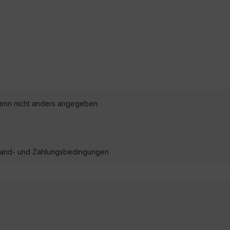
nn nicht anders angegeben.
ersand- und Zahlungsbedingungen