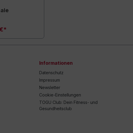
hale
 €*
Informationen
Datenschutz
Impressum
Newsletter
Cookie-Einstellungen
TOGU Club: Dein Fitness- und
Gesundheitsclub