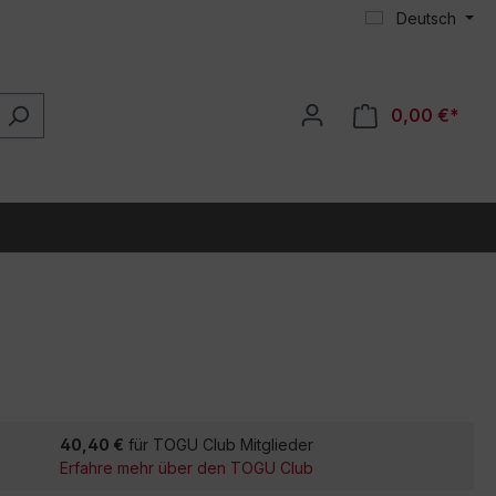
Deutsch
0,00 €*
40,40 €
für TOGU Club Mitglieder
Erfahre mehr über den TOGU Club