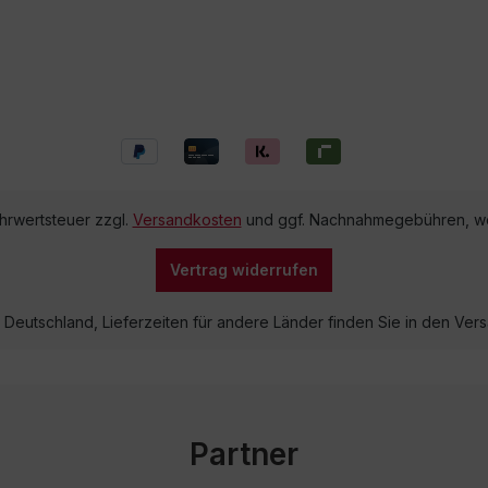
ehrwertsteuer zzgl.
Versandkosten
und ggf. Nachnahmegebühren, we
Vertrag widerrufen
lb Deutschland, Lieferzeiten für andere Länder finden Sie in den V
Partner