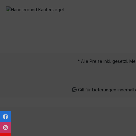
* Alle Preise inkl. gesetzl. M
Gilt für Lieferungen innerha