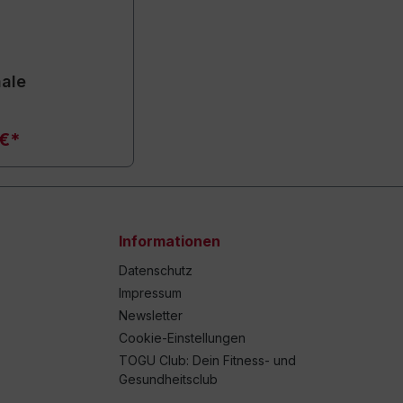
hale
 €*
Informationen
Datenschutz
Impressum
Newsletter
Cookie-Einstellungen
TOGU Club: Dein Fitness- und
Gesundheitsclub