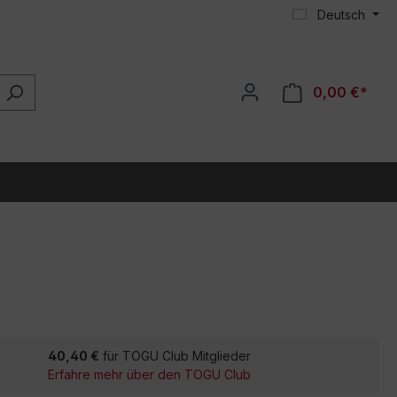
Deutsch
0,00 €*
40,40 €
für TOGU Club Mitglieder
Erfahre mehr über den TOGU Club