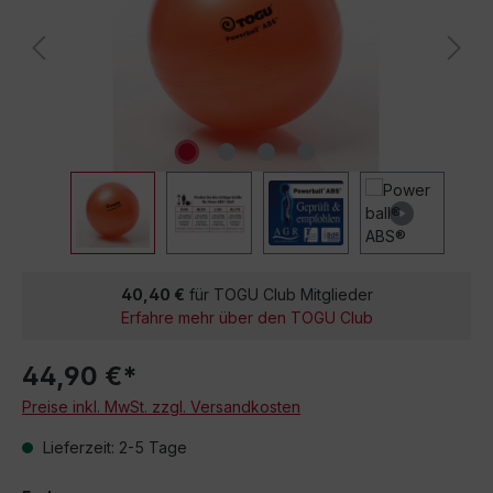
40,40 €
für TOGU Club Mitglieder
Erfahre mehr über den TOGU Club
44,90 €*
Preise inkl. MwSt. zzgl. Versandkosten
Lieferzeit: 2-5 Tage