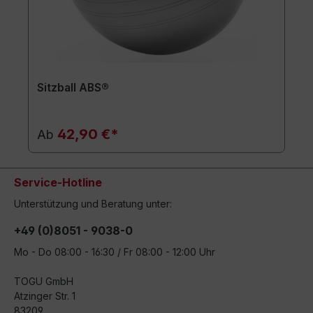
Sitzball ABS®
42,90 €*
Ab
Service-Hotline
Unterstützung und Beratung unter:
+49 (0)8051 - 9038-0
Mo - Do 08:00 - 16:30 / Fr 08:00 - 12:00 Uhr
TOGU GmbH
Atzinger Str. 1
83209