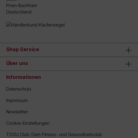
Prien-Bachham
Deutschland
Shop Service
Über uns
Informationen
Datenschutz
Impressum
Newsletter
Cookie-Einstellungen
TOGU Club: Dein Fitness- und Gesundheitsclub