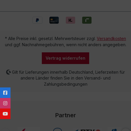
* Alle Preise inkl. gesetzl. Mehrwertsteuer zzgl.
Versandkosten
und ggf. Nachnahmegebühren, wenn nicht anders angegeben.
Vertrag widerrufen
Gilt für Lieferungen innerhalb Deutschland, Lieferzeiten für
andere Länder finden Sie in den Versand- und
Zahlungsbedingungen
Partner