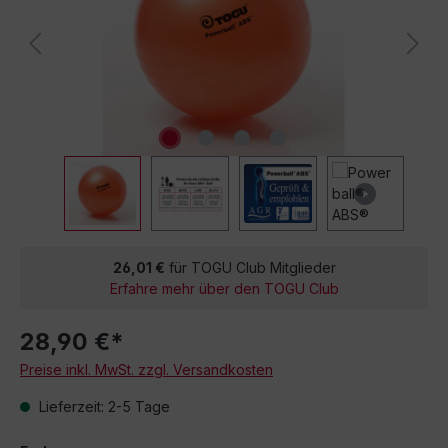
26,01 €
für TOGU Club Mitglieder
Erfahre mehr über den TOGU Club
28,90 €*
Preise inkl. MwSt. zzgl. Versandkosten
Lieferzeit: 2-5 Tage