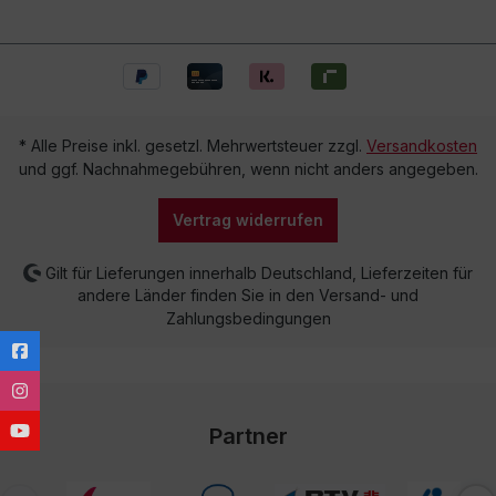
* Alle Preise inkl. gesetzl. Mehrwertsteuer zzgl.
Versandkosten
und ggf. Nachnahmegebühren, wenn nicht anders angegeben.
Vertrag widerrufen
Gilt für Lieferungen innerhalb Deutschland, Lieferzeiten für
andere Länder finden Sie in den Versand- und
Zahlungsbedingungen
Partner