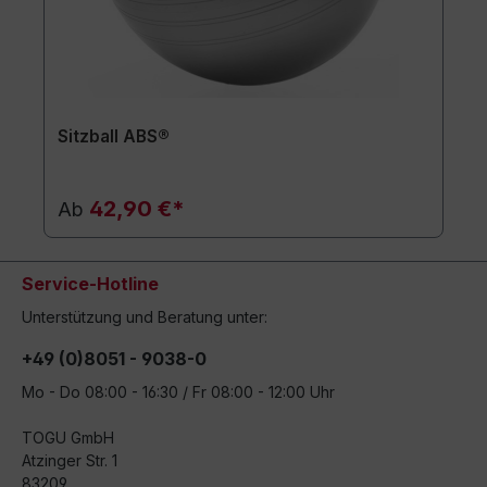
Sitzball ABS®
42,90 €*
Ab
Service-Hotline
Unterstützung und Beratung unter:
+49 (0)8051 - 9038-0
Mo - Do 08:00 - 16:30 / Fr 08:00 - 12:00 Uhr
TOGU GmbH
Atzinger Str. 1
83209