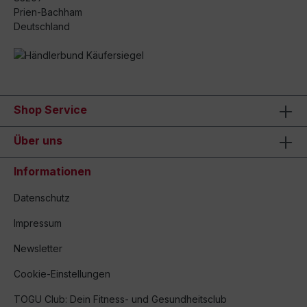
Prien-Bachham
Deutschland
Shop Service
Über uns
Informationen
Datenschutz
Impressum
Newsletter
Cookie-Einstellungen
TOGU Club: Dein Fitness- und Gesundheitsclub