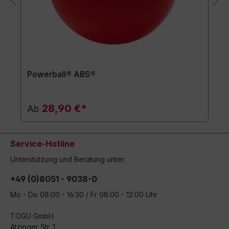
Powerball® ABS®
28,90 €*
Ab
Service-Hotline
Unterstützung und Beratung unter:
+49 (0)8051 - 9038-0
Mo - Do 08:00 - 16:30 / Fr 08:00 - 12:00 Uhr
TOGU GmbH
Atzinger Str. 1