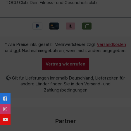
TOGU Club: Dein Fitness- und Gesundheitsclub
* Alle Preise inkl. gesetzl. Mehrwertsteuer zzgl.
Versandkosten
und ggf. Nachnahmegebühren, wenn nicht anders angegeben.
Vertrag widerrufen
Gilt für Lieferungen innerhalb Deutschland, Lieferzeiten für
andere Länder finden Sie in den Versand- und
Zahlungsbedingungen
Partner