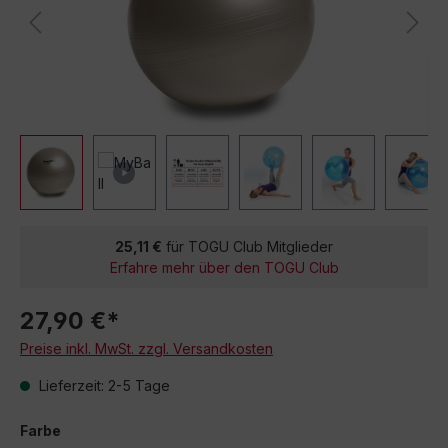
25,11 €
für TOGU Club Mitglieder
Erfahre mehr über den TOGU Club
27,90 €*
Preise inkl. MwSt. zzgl. Versandkosten
Lieferzeit: 2-5 Tage
Farbe