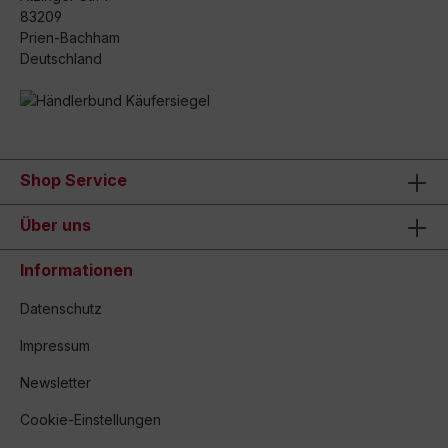
83209
Prien-Bachham
Deutschland
Shop Service
Über uns
Informationen
Datenschutz
Impressum
Newsletter
Cookie-Einstellungen