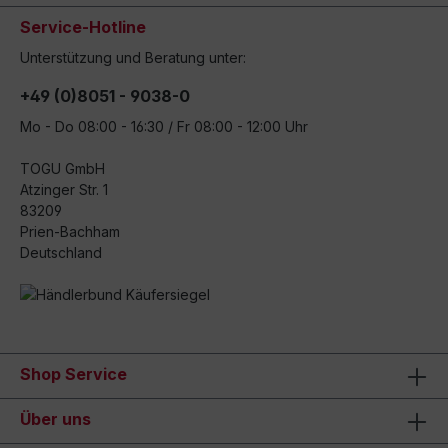
Service-Hotline
Unterstützung und Beratung unter:
+49 (0)8051 - 9038-0
Mo - Do 08:00 - 16:30 / Fr 08:00 - 12:00 Uhr
TOGU GmbH
Atzinger Str. 1
83209
Prien-Bachham
Deutschland
Shop Service
Über uns