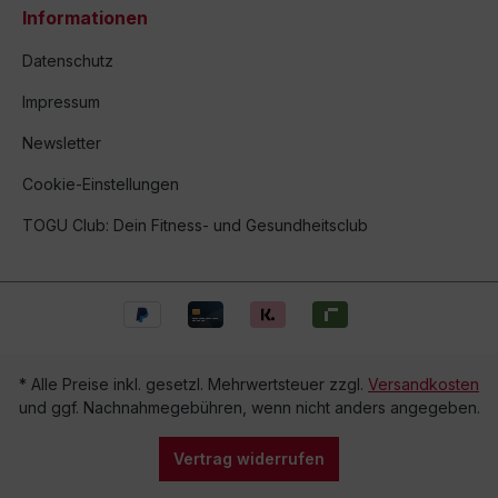
Informationen
Datenschutz
Impressum
Newsletter
Cookie-Einstellungen
TOGU Club: Dein Fitness- und Gesundheitsclub
* Alle Preise inkl. gesetzl. Mehrwertsteuer zzgl.
Versandkosten
und ggf. Nachnahmegebühren, wenn nicht anders angegeben.
Vertrag widerrufen