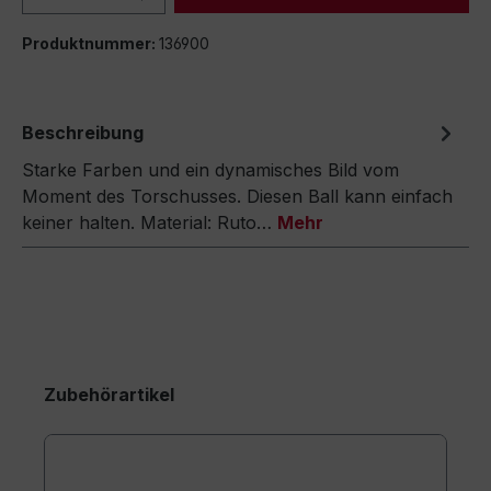
Produktnummer:
136900
Beschreibung
Starke Farben und ein dynamisches Bild vom
Moment des Torschusses. Diesen Ball kann einfach
keiner halten. Material: Ruto…
Mehr
Zubehörartikel