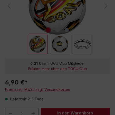
6,21 €
für TOGU Club Mitglieder
Erfahre mehr über den TOGU Club
6,90 €*
Preise inkl. MwSt. zzgl. Versandkosten
Lieferzeit: 2-5 Tage
Produkt Anzahl: Gib den gewünschten We
In den Warenkorb