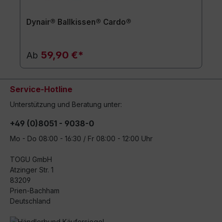
Dynair® Ballkissen® Cardo®
59,90 €*
Ab
Service-Hotline
Unterstützung und Beratung unter:
+49 (0)8051 - 9038-0
Mo - Do 08:00 - 16:30 / Fr 08:00 - 12:00 Uhr
TOGU GmbH
Atzinger Str. 1
83209
Prien-Bachham
Deutschland