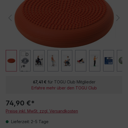
67,41 €
für TOGU Club Mitglieder
Erfahre mehr über den TOGU Club
74,90 €*
Preise inkl. MwSt. zzgl. Versandkosten
Lieferzeit: 2-5 Tage