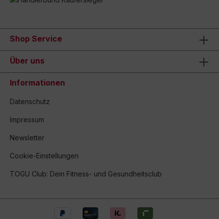
Shop Service
Über uns
Informationen
Datenschutz
Impressum
Newsletter
Cookie-Einstellungen
TOGU Club: Dein Fitness- und Gesundheitsclub