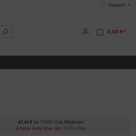
Deutsch
0,00 €*
67,41 €
für TOGU Club Mitglieder
Erfahre mehr über den TOGU Club