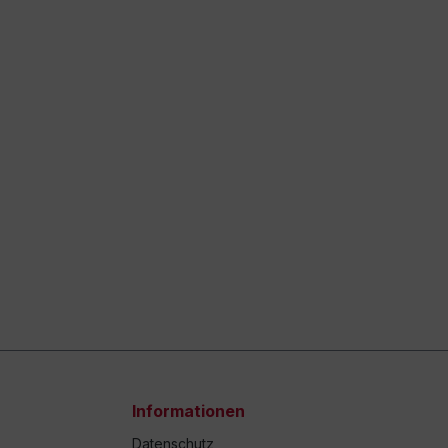
Informationen
Datenschutz