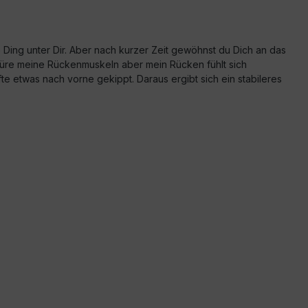
e Ding unter Dir. Aber nach kurzer Zeit gewöhnst du Dich an das
spüre meine Rückenmuskeln aber mein Rücken fühlt sich
te etwas nach vorne gekippt. Daraus ergibt sich ein stabileres