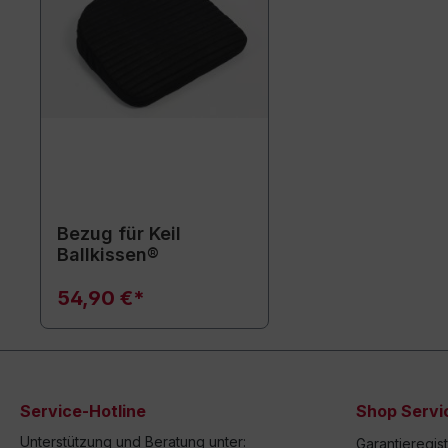
Bezug für Keil
Ballkissen®
54,90 €*
Service-Hotline
Shop Servi
Unterstützung und Beratung unter:
Garantieregis