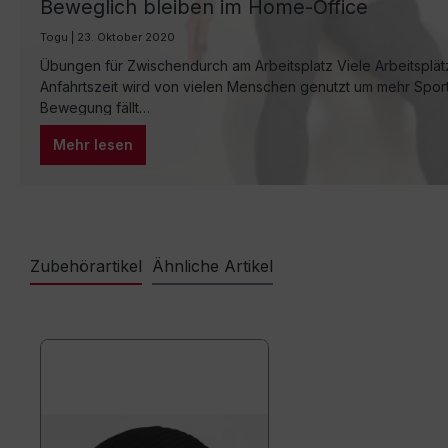
Beweglich bleiben im Home-Office
Togu | 23. Oktober 2020
Übungen für Zwischendurch am Arbeitsplatz Viele Arbeitsplät
Anfahrtszeit wird von vielen Menschen genutzt um mehr Sport 
Bewegung fällt…
Mehr lesen
Zubehörartikel
Ähnliche Artikel