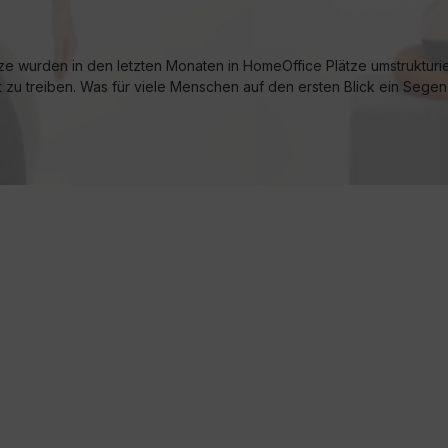
ze wurden in den letzten Monaten in HomeOffice Plätze umstrukturi
zu treiben. Was für viele Menschen auf den ersten Blick ein Segen 