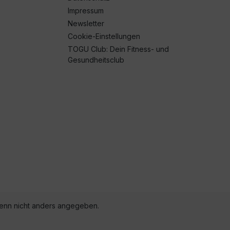
Impressum
Newsletter
Cookie-Einstellungen
TOGU Club: Dein Fitness- und
Gesundheitsclub
nn nicht anders angegeben.