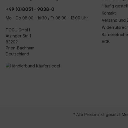
Häufig gestel
+49 (0)8051 - 9038-0
Kontakt
Mo - Do 08:00 - 16:30 / Fr 08:00 - 12:00 Uhr
Versand und 
Widerrufsrech
TOGU GmbH
Barrierefreihe
Atzinger Str. 1
AGB
83209
Prien-Bachham
Deutschland
* Alle Preise inkl. gesetzl. M