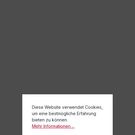
Diese Website verwendet Cookies,
um eine bestmögliche Erfahrung
bieten zu können.
Mehr Informationen ...