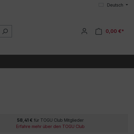
Deutsch
0,00 €*
58,41 €
für TOGU Club Mitglieder
Erfahre mehr über den TOGU Club