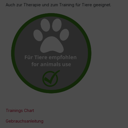
Auch zur Therapie und zum Training für Tiere geeignet.
Trainings Chart
Gebrauchsanleitung