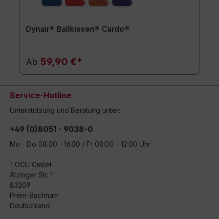
Dynair® Ballkissen® Cardo®
59,90 €*
Ab
Service-Hotline
Unterstützung und Beratung unter:
+49 (0)8051 - 9038-0
Mo - Do 08:00 - 16:30 / Fr 08:00 - 12:00 Uhr
TOGU GmbH
Atzinger Str. 1
83209
Prien-Bachham
Deutschland