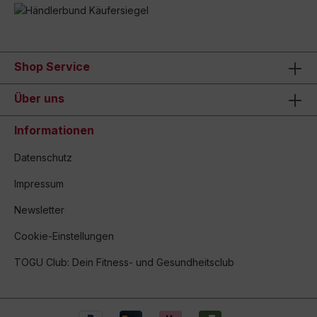
Shop Service
Über uns
Informationen
Datenschutz
Impressum
Newsletter
Cookie-Einstellungen
TOGU Club: Dein Fitness- und Gesundheitsclub