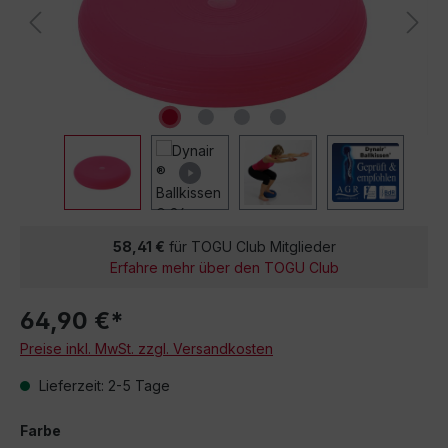
58,41 €
für TOGU Club Mitglieder
Erfahre mehr über den TOGU Club
64,90 €*
Preise inkl. MwSt. zzgl. Versandkosten
Lieferzeit: 2-5 Tage
Farbe