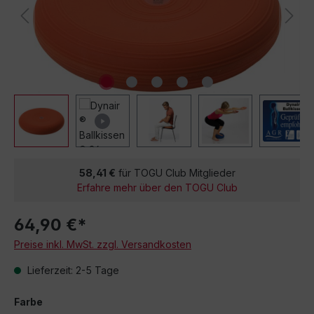
58,41 €
für TOGU Club Mitglieder
Erfahre mehr über den TOGU Club
64,90 €*
Preise inkl. MwSt. zzgl. Versandkosten
Lieferzeit: 2-5 Tage
Farbe