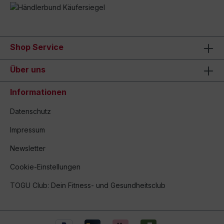
Shop Service
Über uns
Informationen
Datenschutz
Impressum
Newsletter
Cookie-Einstellungen
TOGU Club: Dein Fitness- und Gesundheitsclub