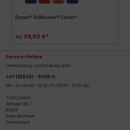
Dynair® Ballkissen® Cardo®
59,90 €*
Ab
Service-Hotline
Unterstützung und Beratung unter:
+49 (0)8051 - 9038-0
Mo - Do 08:00 - 16:30 / Fr 08:00 - 12:00 Uhr
TOGU GmbH
Atzinger Str. 1
83209
Prien-Bachham
Deutschland