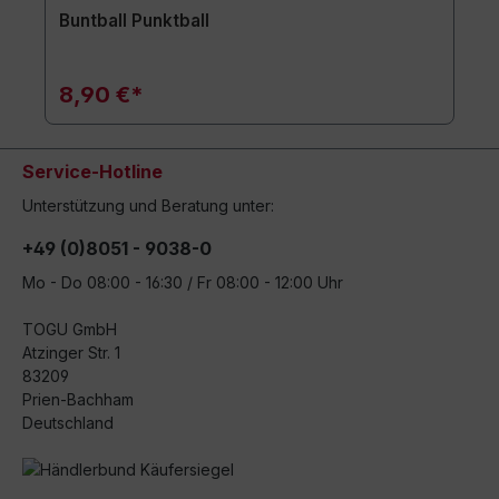
Buntball Punktball
8,90 €*
Service-Hotline
Unterstützung und Beratung unter:
+49 (0)8051 - 9038-0
Mo - Do 08:00 - 16:30 / Fr 08:00 - 12:00 Uhr
TOGU GmbH
Atzinger Str. 1
83209
Prien-Bachham
Deutschland