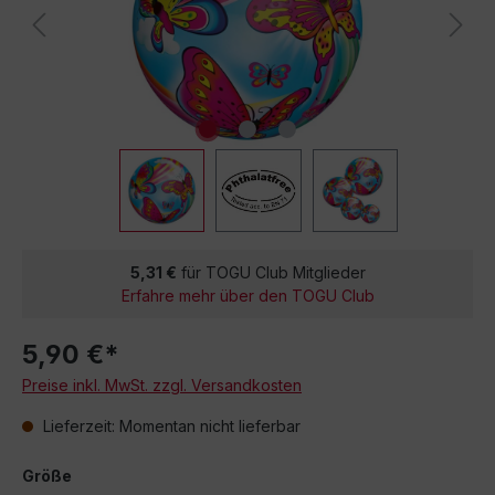
5,31 €
für TOGU Club Mitglieder
Erfahre mehr über den TOGU Club
5,90 €*
Preise inkl. MwSt. zzgl. Versandkosten
Lieferzeit: Momentan nicht lieferbar
Größe