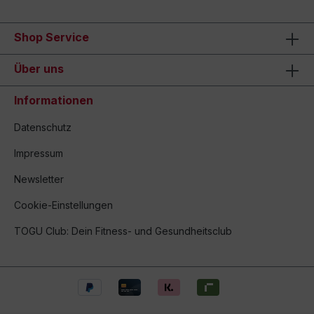
Shop Service
Über uns
Informationen
Datenschutz
Impressum
Newsletter
Cookie-Einstellungen
TOGU Club: Dein Fitness- und Gesundheitsclub