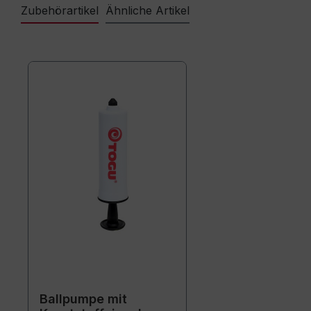
Zubehörartikel
Ähnliche Artikel
Ballpumpe mit