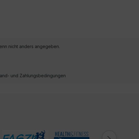
nn nicht anders angegeben.
ersand- und Zahlungsbedingungen