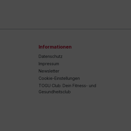
Informationen
Datenschutz
Impressum
Newsletter
Cookie-Einstellungen
TOGU Club: Dein Fitness- und
Gesundheitsclub