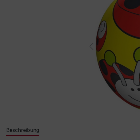
Beschreibung