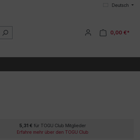
Deutsch
0,00 €*
5,31 €
für TOGU Club Mitglieder
Erfahre mehr über den TOGU Club