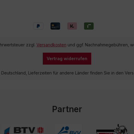
ehrwertsteuer zzgl.
Versandkosten
und ggf. Nachnahmegebühren, we
Vertrag widerrufen
lb Deutschland, Lieferzeiten für andere Länder finden Sie in den V
Partner