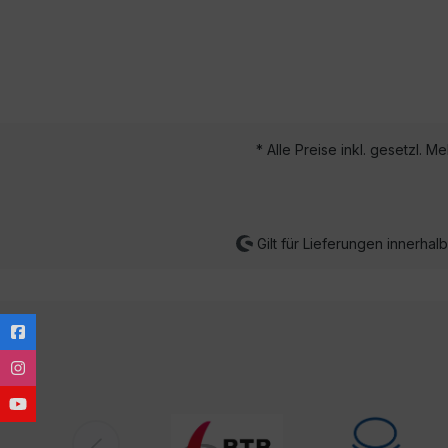
* Alle Preise inkl. gesetzl. M
Gilt für Lieferungen innerha