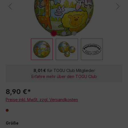
8,01 €
für TOGU Club Mitglieder
Erfahre mehr über den TOGU Club
8,90 €*
Preise inkl. MwSt. zzgl. Versandkosten
Größe