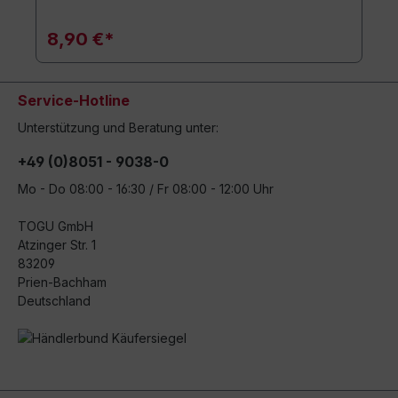
8,90 €*
Service-Hotline
Unterstützung und Beratung unter:
+49 (0)8051 - 9038-0
Mo - Do 08:00 - 16:30 / Fr 08:00 - 12:00 Uhr
TOGU GmbH
Atzinger Str. 1
83209
Prien-Bachham
Deutschland