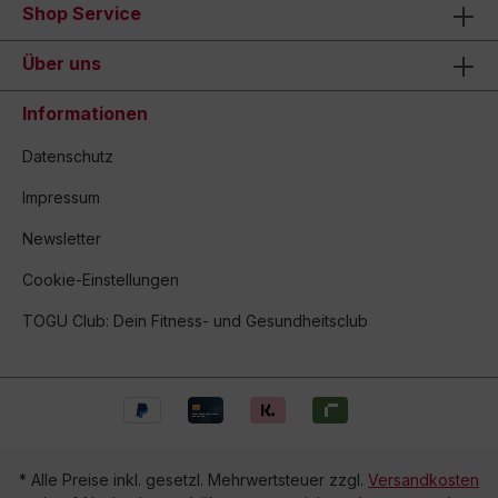
Shop Service
Über uns
Informationen
Datenschutz
Impressum
Newsletter
Cookie-Einstellungen
TOGU Club: Dein Fitness- und Gesundheitsclub
* Alle Preise inkl. gesetzl. Mehrwertsteuer zzgl.
Versandkosten