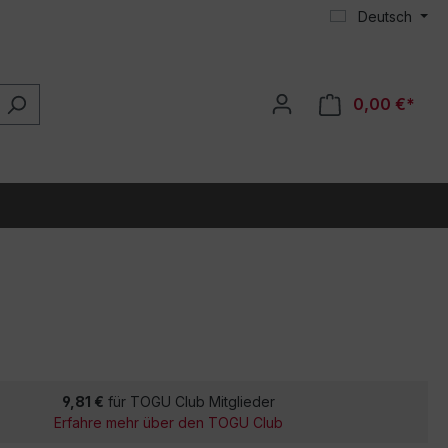
Deutsch
0,00 €*
9,81 €
für TOGU Club Mitglieder
Erfahre mehr über den TOGU Club