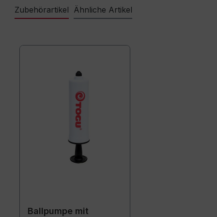
Zubehörartikel
Ähnliche Artikel
Ballpumpe mit