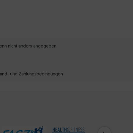
nn nicht anders angegeben.
ersand- und Zahlungsbedingungen