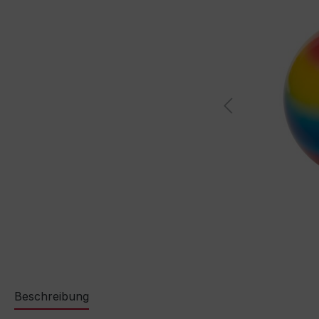
Beschreibung