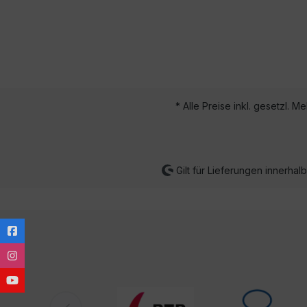
* Alle Preise inkl. gesetzl. M
Gilt für Lieferungen innerha