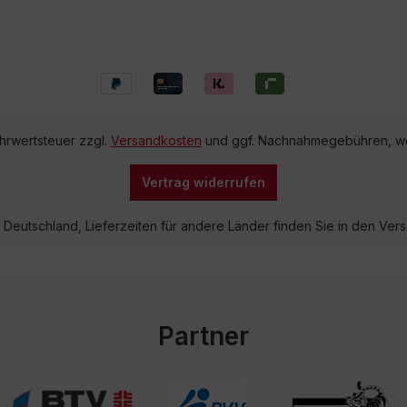
ehrwertsteuer zzgl.
Versandkosten
und ggf. Nachnahmegebühren, we
Vertrag widerrufen
lb Deutschland, Lieferzeiten für andere Länder finden Sie in den V
Partner