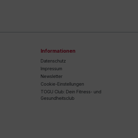
Informationen
Datenschutz
Impressum
Newsletter
Cookie-Einstellungen
TOGU Club: Dein Fitness- und
Gesundheitsclub