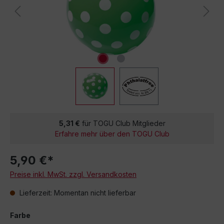
5,31 €
für TOGU Club Mitglieder
Erfahre mehr über den TOGU Club
5,90 €*
Preise inkl. MwSt. zzgl. Versandkosten
Lieferzeit: Momentan nicht lieferbar
Farbe