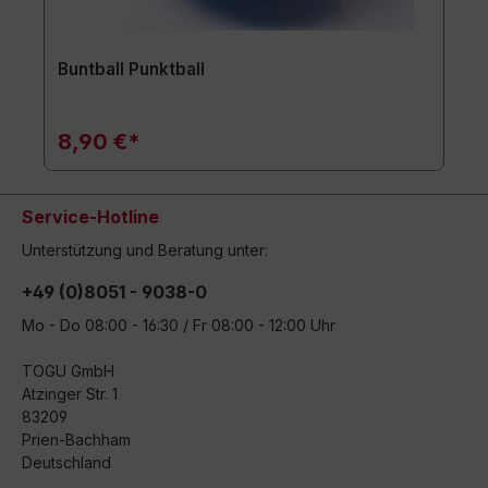
Buntball Punktball
8,90 €*
Service-Hotline
Unterstützung und Beratung unter:
+49 (0)8051 - 9038-0
Mo - Do 08:00 - 16:30 / Fr 08:00 - 12:00 Uhr
TOGU GmbH
Atzinger Str. 1
83209
Prien-Bachham
Deutschland