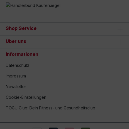
Shop Service
Über uns
Informationen
Datenschutz
Impressum
Newsletter
Cookie-Einstellungen
TOGU Club: Dein Fitness- und Gesundheitsclub