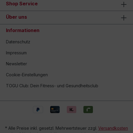
Shop Service
Über uns
Informationen
Datenschutz
Impressum
Newsletter
Cookie-Einstellungen
TOGU Club: Dein Fitness- und Gesundheitsclub
* Alle Preise inkl. gesetzl. Mehrwertsteuer zzgl.
Versandkosten