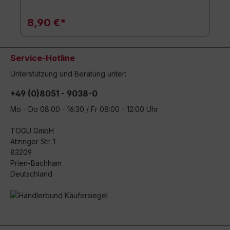
8,90 €*
Service-Hotline
Unterstützung und Beratung unter:
+49 (0)8051 - 9038-0
Mo - Do 08:00 - 16:30 / Fr 08:00 - 12:00 Uhr
TOGU GmbH
Atzinger Str. 1
83209
Prien-Bachham
Deutschland