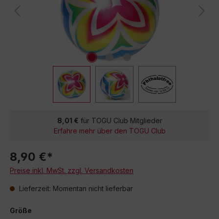
8,01 €
für TOGU Club Mitglieder
Erfahre mehr über den TOGU Club
8,90 €*
Preise inkl. MwSt. zzgl. Versandkosten
Lieferzeit: Momentan nicht lieferbar
Größe