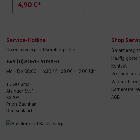
4,90 €*
Service-Hotline
Shop Servi
Unterstützung und Beratung unter:
Garantieregis
Häufig gestel
+49 (0)8051 - 9038-0
Kontakt
Mo - Do 08:00 - 16:30 / Fr 08:00 - 12:00 Uhr
Versand und 
Widerrufsrech
TOGU GmbH
Barrierefreihe
Atzinger Str. 1
AGB
83209
Prien-Bachham
Deutschland