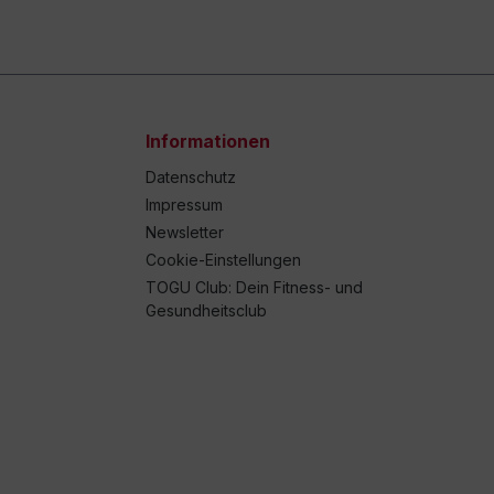
Informationen
Datenschutz
Impressum
Newsletter
Cookie-Einstellungen
TOGU Club: Dein Fitness- und
Gesundheitsclub