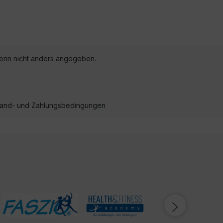
nn nicht anders angegeben.
ersand- und Zahlungsbedingungen