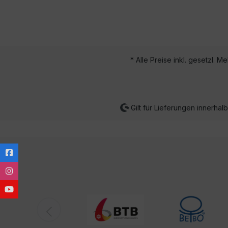
* Alle Preise inkl. gesetzl. M
Gilt für Lieferungen innerha