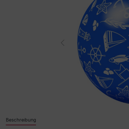
Beschreibung