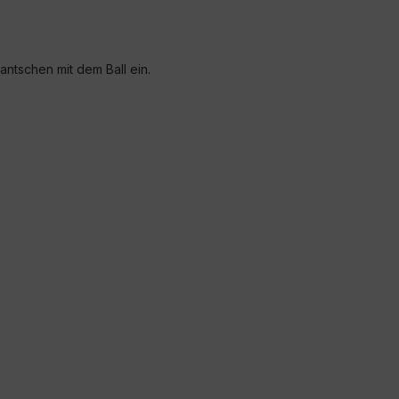
antschen mit dem Ball ein.