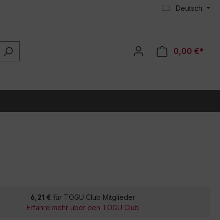
Deutsch
0,00 €*
6,21 €
für TOGU Club Mitglieder
Erfahre mehr über den TOGU Club