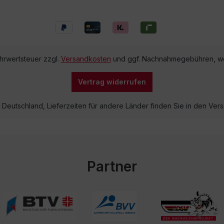
ehrwertsteuer zzgl.
Versandkosten
und ggf. Nachnahmegebühren, we
Vertrag widerrufen
lb Deutschland, Lieferzeiten für andere Länder finden Sie in den V
Partner