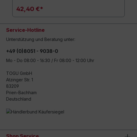
42,40 €*
Service-Hotline
Unterstützung und Beratung unter:
+49 (0)8051 - 9038-0
Mo - Do 08:00 - 16:30 / Fr 08:00 - 12:00 Uhr
TOGU GmbH
Atzinger Str. 1
83209
Prien-Bachham
Deutschland
Shop Service