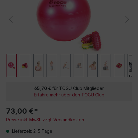
65,70 €
für TOGU Club Mitglieder
Erfahre mehr über den TOGU Club
73,00 €*
Preise inkl. MwSt. zzgl. Versandkosten
Lieferzeit: 2-5 Tage