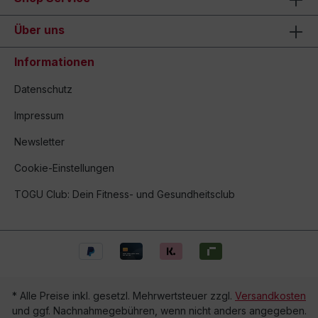
Über uns
Informationen
Datenschutz
Impressum
Newsletter
Cookie-Einstellungen
TOGU Club: Dein Fitness- und Gesundheitsclub
* Alle Preise inkl. gesetzl. Mehrwertsteuer zzgl.
Versandkosten
und ggf. Nachnahmegebühren, wenn nicht anders angegeben.