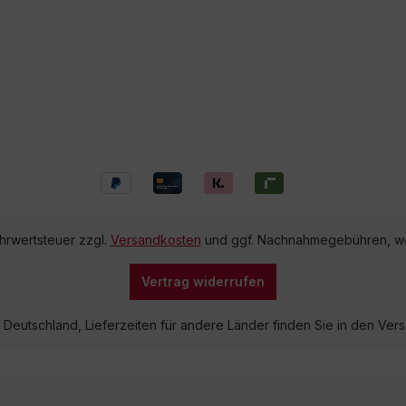
ehrwertsteuer zzgl.
Versandkosten
und ggf. Nachnahmegebühren, we
Vertrag widerrufen
lb Deutschland, Lieferzeiten für andere Länder finden Sie in den V