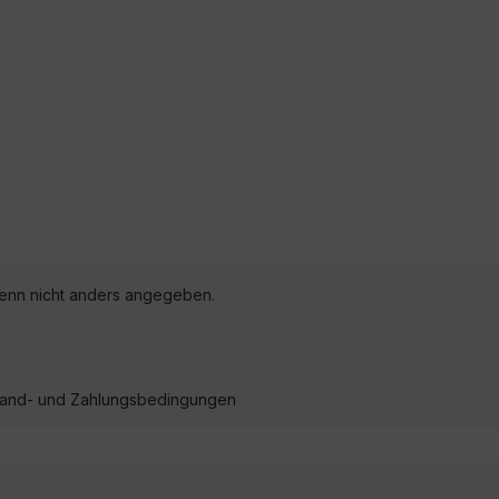
nn nicht anders angegeben.
ersand- und Zahlungsbedingungen