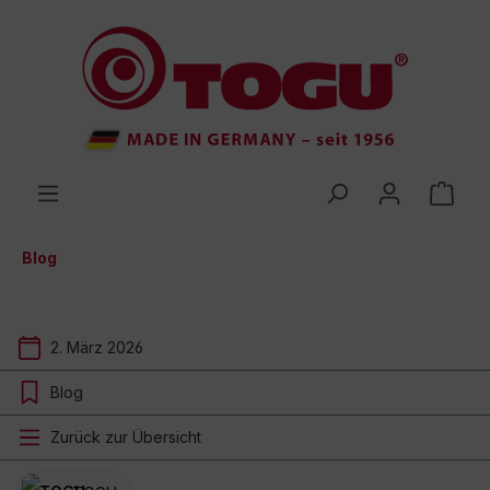
inhalt springen
Blog
2. März 2026
Blog
Zurück zur Übersicht