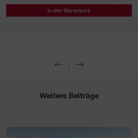
In den Warenkorb
Weitere Beiträge