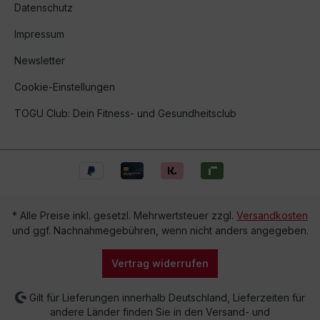
Datenschutz
Impressum
Newsletter
Cookie-Einstellungen
TOGU Club: Dein Fitness- und Gesundheitsclub
* Alle Preise inkl. gesetzl. Mehrwertsteuer zzgl.
Versandkosten
und ggf. Nachnahmegebühren, wenn nicht anders angegeben.
Vertrag widerrufen
Gilt für Lieferungen innerhalb Deutschland, Lieferzeiten für
andere Länder finden Sie in den Versand- und