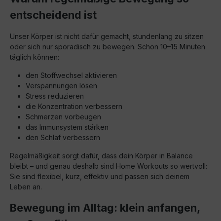
entscheidend ist
Unser Körper ist nicht dafür gemacht, stundenlang zu sitzen
oder sich nur sporadisch zu bewegen. Schon 10–15 Minuten
täglich können:
den Stoffwechsel aktivieren
Verspannungen lösen
Stress reduzieren
die Konzentration verbessern
Schmerzen vorbeugen
das Immunsystem stärken
den Schlaf verbessern
Regelmäßigkeit sorgt dafür, dass dein Körper in Balance
bleibt – und genau deshalb sind Home Workouts so wertvoll:
Sie sind flexibel, kurz, effektiv und passen sich deinem
Leben an.
Bewegung im Alltag: klein anfangen,