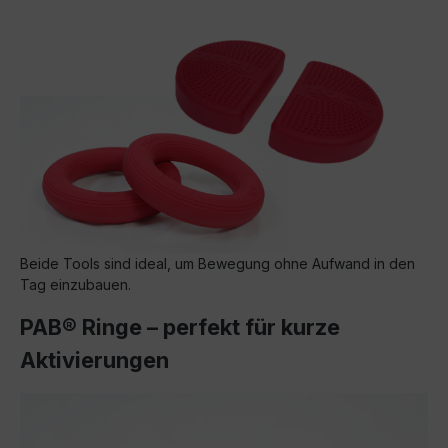
Beide Tools sind ideal, um Bewegung ohne Aufwand in den
Tag einzubauen.
PAB® Ringe – perfekt für kurze
Aktivierungen