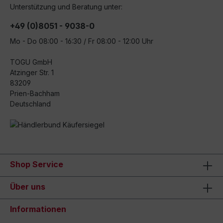
Unterstützung und Beratung unter:
+49 (0)8051 - 9038-0
Mo - Do 08:00 - 16:30 / Fr 08:00 - 12:00 Uhr
TOGU GmbH
Atzinger Str. 1
83209
Prien-Bachham
Deutschland
Shop Service
Über uns
Informationen