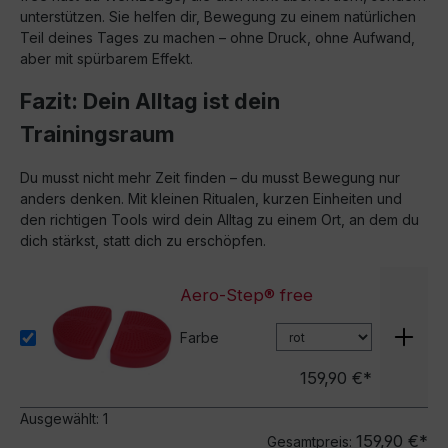
unterstützen. Sie helfen dir, Bewegung zu einem natürlichen
Teil deines Tages zu machen – ohne Druck, ohne Aufwand,
aber mit spürbarem Effekt.
Fazit: Dein Alltag ist dein
Trainingsraum
Du musst nicht mehr Zeit finden – du musst Bewegung nur
anders denken. Mit kleinen Ritualen, kurzen Einheiten und
den richtigen Tools wird dein Alltag zu einem Ort, an dem du
dich stärkst, statt dich zu erschöpfen.
Aero-Step® free
Farbe
159,90 €*
Ausgewählt:
1
159,90 €*
Gesamtpreis: