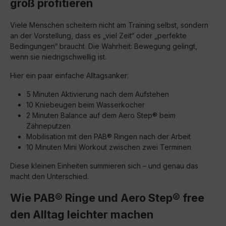
groß profitieren
Viele Menschen scheitern nicht am Training selbst, sondern
an der Vorstellung, dass es „viel Zeit“ oder „perfekte
Bedingungen“ braucht. Die Wahrheit: Bewegung gelingt,
wenn sie niedrigschwellig ist.
Hier ein paar einfache Alltagsanker:
5 Minuten Aktivierung nach dem Aufstehen
10 Kniebeugen beim Wasserkocher
2 Minuten Balance auf dem Aero Step® beim
Zähneputzen
Mobilisation mit den PAB® Ringen nach der Arbeit
10 Minuten Mini Workout zwischen zwei Terminen
Diese kleinen Einheiten summieren sich – und genau das
macht den Unterschied.
Wie PAB® Ringe und Aero Step® free
den Alltag leichter machen