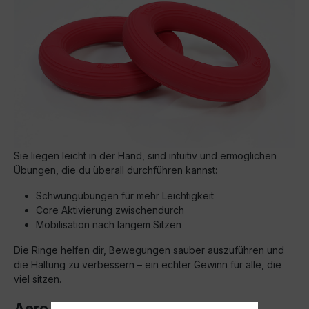
Sie liegen leicht in der Hand, sind intuitiv und ermöglichen
Übungen, die du überall durchführen kannst:
Schwungübungen für mehr Leichtigkeit
Core Aktivierung zwischendurch
Mobilisation nach langem Sitzen
Die Ringe helfen dir, Bewegungen sauber auszuführen und
die Haltung zu verbessern – ein echter Gewinn für alle, die
viel sitzen.
Aero Step® free – Balance und