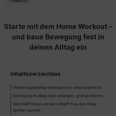
TOGU
Starte mit dem Home Workout –
und baue Bewegung fest in
deinen Alltag ein
Inhaltsverzeichnis
Warum regelmäßige Bewegung so entscheidend ist
Bewegung im Alltag: klein anfangen, groß profitieren
Wie PAB® Ringe und Aero Step® free den Alltag
leichter machen